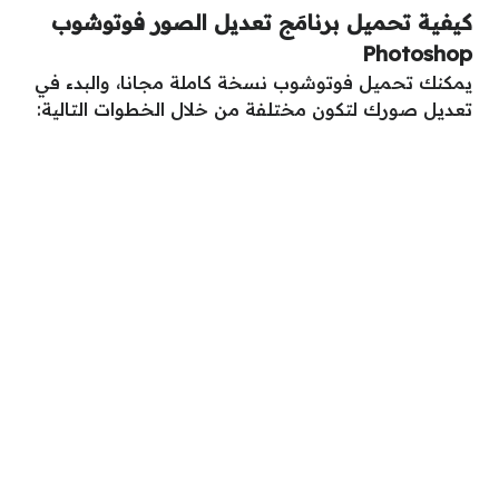
كيفية تحميل برنامَج تعديل الصور فوتوشوب
Photoshop
يمكنك تحميل فوتوشوب نسخة كاملة مجانا، والبدء في
تعديل صورك لتكون مختلفة من خلال الخطوات التالية: