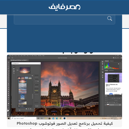
البحث عن:
كيفية تحميل برنامج تعديل الصور
فوتوشوب Photoshop
كيفية تحميل برنامج تعديل الصور فوتوشوب Photoshop