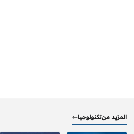
المزيد من
تكنولوجيا