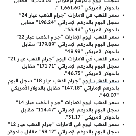
سجلت اليوم بالدرهم الإماراتي “6,103.05” مقابل
بالدولار الأمريكي “1,661.60 “.
سعر الذهب في الامارات “جرام الذهب عيار 24”
سجل اليوم بالدرهم الإماراتي “196.24” مقابل
بالدولار الأمريكي “53.43”.
سعر الذهب اليوم الإمارات “جرام الذهب عيار 22”
سجل اليوم بالدرهم الإماراتي “179.89” مقابل
بالدولار الأمريكي “48.98”.
سعر الذهب في الامارات اليوم “جرام الذهب عيار 21”
سجل اليوم بالدرهم الإماراتي “171.71” مقابل
بالدولار الأمريكي “46.75”.
سعر الذهب اليوم
“جرام الذهب عيار 18” سجل اليوم
بالدرهم الإماراتي “147.18” مقابل بالدولار الأمريكي
“40.07”.
سعر الذهب اليوم الامارات “جرام الذهب عيار 14”
سجل اليوم بالدرهم الإماراتي “114.47” مقابل
بالدولار الأمريكي “31.17”.
سعر الذهب اليوم في الامارات “جرام الذهب عيار 12”
سجل اليوم بالدرهم الإماراتي “98.12” مقابل بالدولار