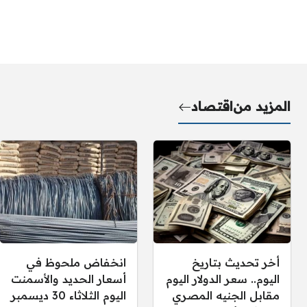
المزيد من
اقتصاد
أخر تحديث بتاريخ
انخفاض ملحوظ في
اليوم.. سعر الدولار اليوم
أسعار الحديد والأسمنت
مقابل الجنيه المصري
اليوم الثلاثاء 30 ديسمبر