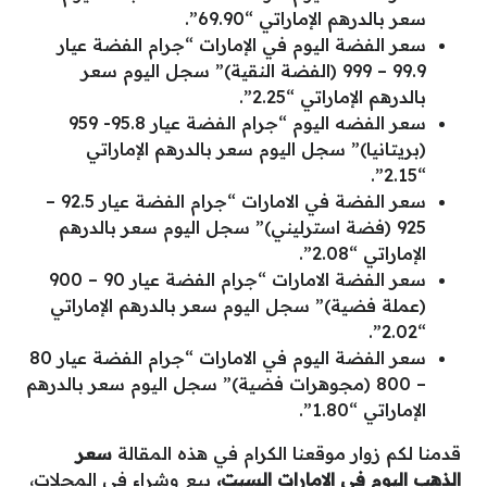
سعر بالدرهم الإماراتي “69.90”.
سعر الفضة اليوم في الإمارات “جرام الفضة عيار
99.9 – 999 (الفضة النقية)” سجل اليوم سعر
بالدرهم الإماراتي “2.25”.
سعر الفضه اليوم “جرام الفضة عيار 95.8- 959
(بريتانيا)” سجل اليوم سعر بالدرهم الإماراتي
“2.15”.
سعر الفضة في الامارات “جرام الفضة عيار 92.5 –
925 (فضة استرليني)” سجل اليوم سعر بالدرهم
الإماراتي “2.08”.
سعر الفضة الامارات “جرام الفضة عيار 90 – 900
(عملة فضية)” سجل اليوم سعر بالدرهم الإماراتي
“2.02”.
سعر الفضة اليوم في الامارات “جرام الفضة عيار 80
– 800 (مجوهرات فضية)” سجل اليوم سعر بالدرهم
الإماراتي “1.80”.
قدمنا لكم زوار موقعنا الكرام في هذه المقالة
سعر
الذهب اليوم في الامارات السبت،
بيع وشراء في المحلات،