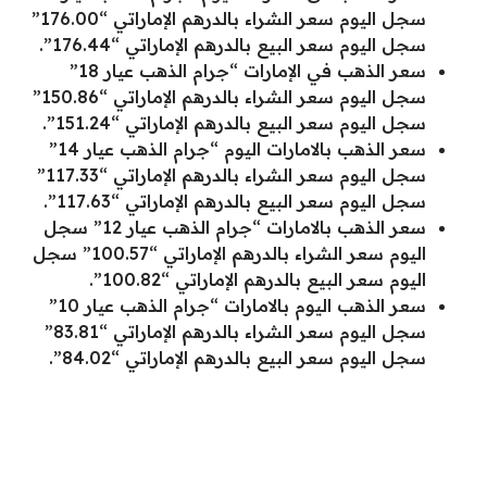
سجل اليوم سعر الشراء بالدرهم الإماراتي “176.00”
سجل اليوم سعر البيع بالدرهم الإماراتي “176.44”.
سعر الذهب في الإمارات “جرام الذهب عيار 18”
سجل اليوم سعر الشراء بالدرهم الإماراتي “150.86”
سجل اليوم سعر البيع بالدرهم الإماراتي “151.24”.
سعر الذهب بالامارات اليوم “جرام الذهب عيار 14”
سجل اليوم سعر الشراء بالدرهم الإماراتي “117.33”
سجل اليوم سعر البيع بالدرهم الإماراتي “117.63”.
سعر الذهب بالامارات “جرام الذهب عيار 12” سجل
اليوم سعر الشراء بالدرهم الإماراتي “100.57” سجل
اليوم سعر البيع بالدرهم الإماراتي “100.82”.
سعر الذهب اليوم بالامارات “جرام الذهب عيار 10”
سجل اليوم سعر الشراء بالدرهم الإماراتي “83.81”
سجل اليوم سعر البيع بالدرهم الإماراتي “84.02”.