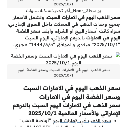
2025/10/1
بواسطة
_Noor_
آخر تحديث
منذ 4 سنوات
سعر الذهب اليوم في الامارات السبت
، وتشمل الأسعار
جميع وحدات الذهب في المحلات داخل السوق الإماراتي،
سواء كانت أسعار البيع او الشراء، وأيضا
سعر الفضة
اليوم في الامارات
بالدرهم الإماراتي، اليوم السبت
“2025/10/1” ميلادي والموافق “1444/3/5” هجري.
سعر الذهب اليوم في الامارات السبت وسعر الفضة اليوم
2025/10/1
سعر الذهب اليوم في الامارات السبت
وسعر الفضة اليوم في الامارات
سعر الذهب في الامارات اليوم السبت بالدرهم
الإماراتي والأسعار العالمية 2025/10/1
سعر الذهب في الإمارات اليوم
“أونصة الذهب”