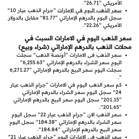
الأمريكي “26.71”.
سعر الذهب اليوم في الإمارات
“جرام الذهب عيار 10”
سجل اليوم بالدرهم الإماراتي “81.77” مقابل بالدولار
الأمريكي “22.26”.
سعر الذهب اليوم في الامارات السبت في
محلات الذهب بالدرهم الإماراتي (شراء وبيع)
سعر الذهب فى الامارات “أونصة الذهب” سجلت
اليوم سعر الشراء بالدرهم الإماراتي “6,255.63”
سجلت اليوم سعر البيع بالدرهم الإماراتي “6,271.27
“.
كم سعر الذهب اليوم في الامارات “جرام الذهب عيار
24” سجل اليوم سعر الشراء بالدرهم الإماراتي
“201.15” سجل اليوم سعر البيع بالدرهم الإماراتي
“201.65”.
سعر الذهب الان “جرام الذهب عيار 22” سجل اليوم
سعر الشراء بالدرهم الإماراتي “184.38” سجل اليوم
سعر البيع بالدرهم الإماراتي “184.84”.
سعر الذهب فى الامارات اليوم “جرام الذهب عيار 21”