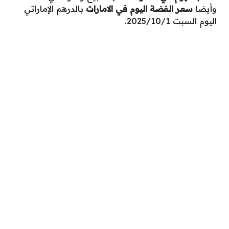
وأيضا
سعر الفضة اليوم في الامارات
بالدرهم الإماراتي
اليوم السبت 2025/10/1.