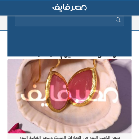
البحث عن:
سعر الذهب اليوم في الامارات السبت
وسعر الفضة اليوم 2025/10/1
سعر الذهب اليوم في الامارات السبت وسعر الفضة اليوم