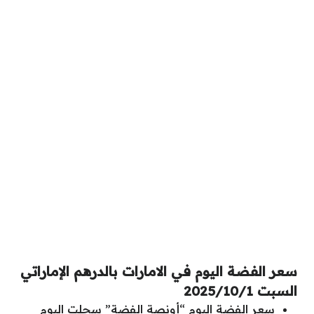
سعر الفضة اليوم في الامارات بالدرهم الإماراتي
السبت 2025/10/1
سعر الفضة اليوم “أونصة الفضة” سجلت اليوم