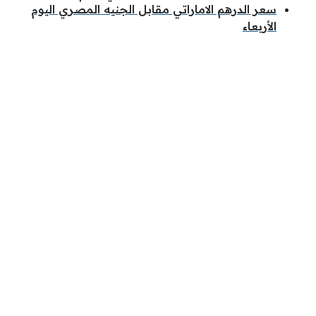
سعر الدرهم الاماراتي مقابل الجنيه المصري اليوم
الأربعاء