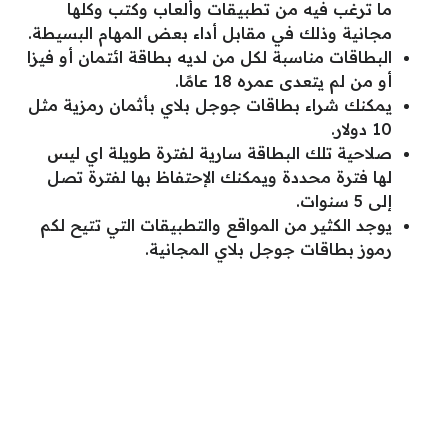
ما ترغب فيه من تطبيقات وألعاب وكتب وكلها
مجانية وذلك في مقابل أداء بعض المهام البسيطة.
البطاقات مناسبة لكل من لديه بطاقة ائتمان أو فيزا
أو من لم يتعدى عمره 18 عامًا.
يمكنك شراء بطاقات جوجل بلاي بأثمان رمزية مثل
10 دولار.
صلاحية تلك البطاقة سارية لفترة طويلة اي ليس
لها فترة محددة ويمكنك الإحتفاظ بها لفترة تصل
إلى 5 سنوات.
يوجد الكثير من المواقع والتطبيقات التي تتيح لكم
رموز بطاقات جوجل بلاي المجانية.