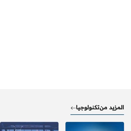
المزيد من
تكنولوجيا