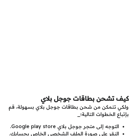
كيف تشحن بطاقات جوجل بلاي
ولكي تتمكن من شحن بطاقات جوجل بلاي بسهولة، قم
بإتباع الخطوات التالية؛_
التوجه إلى متجر جوجل بلاي Google play store.
النقر على صورة الملف الشخصي الخاص بحسابك.