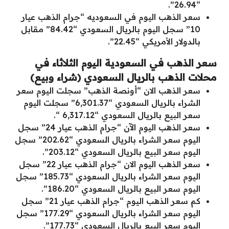
“26.94”.
سعر الذهب اليوم في السعوديه “جرام الذهب عيار
10” سجل اليوم بالريال السعودي “84.42” مقابل
بالدولار الأمريكي “22.45”.
سعر الذهب في السعودية اليوم الثلاثاء في
محلات الذهب بالريال السعودي (شراء وبيع)
سعر الذهب الان “أونصة الذهب” سجلت اليوم سعر
الشراء بالريال السعودي “6,301.37” سجلت اليوم
سعر البيع بالريال السعودي “6,317.12 “.
سعر الذهب اليوم الآن “جرام الذهب عيار 24” سجل
اليوم سعر الشراء بالريال السعودي “202.62” سجل
اليوم سعر البيع بالريال السعودي “203.12”.
سعر الذهب اليوم الان “جرام الذهب عيار 22” سجل
اليوم سعر الشراء بالريال السعودي “185.73” سجل
اليوم سعر البيع بالريال السعودي “186.20”.
كم سعر الذهب اليوم “جرام الذهب عيار 21” سجل
اليوم سعر الشراء بالريال السعودي “177.29” سجل
اليوم سعر البيع بالريال السعودي “177.73”.