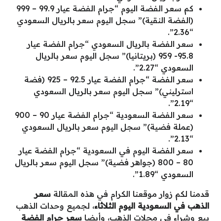
كم سعر الفضة اليوم “جرام الفضة عيار 99.9 – 999
(الفضة النقية)” سجل اليوم سعر بالريال السعودي
“2.36”.
سعر الفضة بالريال السعودي “جرام الفضة عيار
95.8- 959 (بريتانيا)” سجل اليوم سعر بالريال
السعودي “2.27”.
سعر الفضة “جرام الفضة عيار 92.5 – 925 (فضة
استرليني)” سجل اليوم سعر بالريال السعودي
“2.19”.
سعر الفضة السعودية “جرام الفضة عيار 90 – 900
(عملة فضية)” سجل اليوم سعر بالريال السعودي
“2.13”.
سعر الفضة اليوم في السعودية “جرام الفضة عيار
80 – 800 (جواهر فضية)” سجل اليوم سعر بالريال
السعودي “1.89”.
قدمنا لكم زوار موقعنا الكرام في هذه المقالة
سعر
الذهب في السعودية اليوم الثلاثاء
، لجميع وحدات الذهب
بيع وشراء في محلات الذهب، وأيضا
سعر جرام الفضة