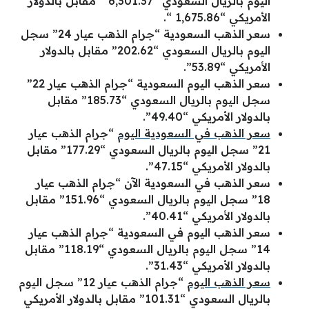
اليوم بالريال السعودي “6,301.37 ” مقابل بالدولار
الأمريكي “1,675.86 “.
سعر الذهب السعودية “جرام الذهب عيار 24” سجل
اليوم بالريال السعودي “202.62” مقابل بالدولار
الأمريكي “53.89”.
سعر الذهب اليوم السعودية “جرام الذهب عيار 22”
سجل اليوم بالريال السعودي “185.73” مقابل
بالدولار الأمريكي “49.40”.
سعر الذهب في السعودية اليوم
“جرام الذهب عيار
21” سجل اليوم بالريال السعودي “177.29” مقابل
بالدولار الأمريكي “47.15”.
سعر الذهب في السعودية الآن “جرام الذهب عيار
18” سجل اليوم بالريال السعودي “151.96” مقابل
بالدولار الأمريكي “40.41”.
سعر الذهب اليوم في السعودية “جرام الذهب عيار
14” سجل اليوم بالريال السعودي “118.19” مقابل
بالدولار الأمريكي “31.43”.
سعر الذهب اليوم
“جرام الذهب عيار 12” سجل اليوم
بالريال السعودي “101.31” مقابل بالدولار الأمريكي