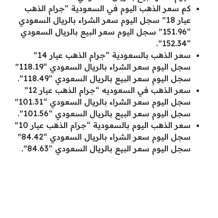
كم سعر الذهب اليوم في السعودية “جرام الذهب
عيار 18” سجل اليوم سعر الشراء بالريال السعودي
“151.96” سجل اليوم سعر البيع بالريال السعودي
“152.34”.
سعر الذهب بالسعودية “جرام الذهب عيار 14”
سجل اليوم سعر الشراء بالريال السعودي “118.19”
سجل اليوم سعر البيع بالريال السعودي “118.49”.
سعر الذهب في السعوديه “جرام الذهب عيار 12”
سجل اليوم سعر الشراء بالريال السعودي “101.31”
سجل اليوم سعر البيع بالريال السعودي “101.56”.
سعر الذهب اليوم بالسعودية “جرام الذهب عيار 10”
سجل اليوم سعر الشراء بالريال السعودي “84.42”
سجل اليوم سعر البيع بالريال السعودي “84.63”.