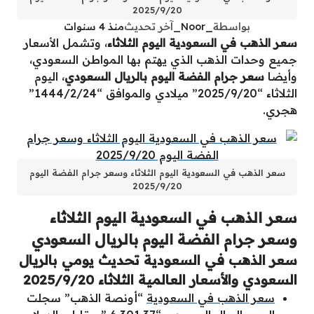
2025/9/20
بواسطة
_Noor_
آخر تحديث
منذ 4 سنوات
سعر الذهب في السعودية اليوم الثلاثاء
، وتشمل الأسعار
جميع وحدات الذهب الذي يهتم بها المواطن السعودي،
وأيضا
سعر جرام الفضة اليوم بالريال السعودي
، اليوم
الثلاثاء “2025/9/20” ميلادي والموافق “1444/2/24”
هجري.
سعر الذهب في السعودية اليوم الثلاثاء وسعر جرام الفضة اليوم
2025/9/20
سعر الذهب في السعودية اليوم الثلاثاء
وسعر جرام الفضة اليوم بالريال السعودي
سعر الذهب في السعودية تحديث يومي بالريال
السعودي والأسعار العالمية الثلاثاء 2025/9/20
سعر الذهب في السعودية
“أونصة الذهب” سجلت