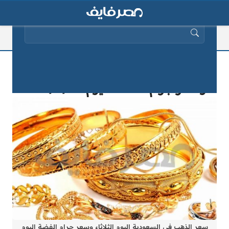
البحث عن:
سعر الذهب في السعودية اليوم الثلاثاء
وسعر جرام الفضة اليوم 2025/9/20
سعر الذهب في السعودية اليوم الثلاثاء وسعر جرام الفضة اليوم