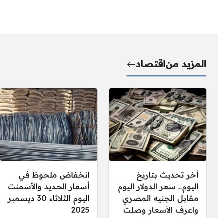
المزيد من
اقتصاد
أخر تحديث بتاريخ
انخفاض ملحوظ في
اليوم.. سعر الدولار اليوم
أسعار الحديد والأسمنت
مقابل الجنيه المصري
اليوم الثلاثاء 30 ديسمبر
واعرف الأسعار وصلت
2025