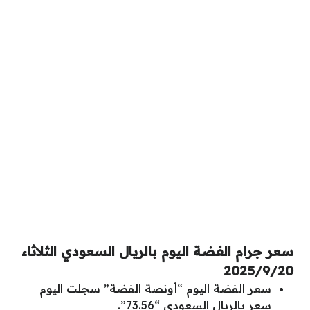
سعر جرام الفضة اليوم بالريال السعودي الثلاثاء
2025/9/20
سعر الفضة اليوم “أونصة الفضة” سجلت اليوم
سعر بالريال السعودي “73.56”.