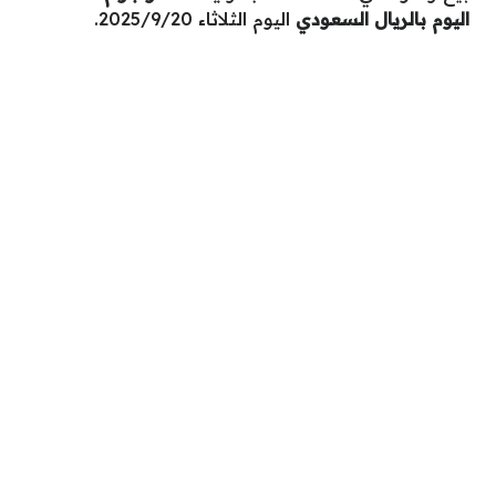
اليوم بالريال السعودي
اليوم الثلاثاء 2025/9/20.