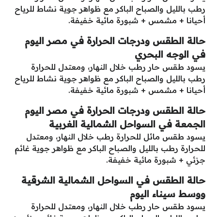
رطب بالليل والصباح الباكر مع ظواهر جوية نشاط للرياح
أحيانا + مشمس + شبورة مائية خفيفة.
حالة الطقس ودرجات الحرارة في مصر اليوم
في الوجه البحري
يسود طقس حار رطب خلال النهار، ومعتدل للحرارة
رطب بالليل والصباح الباكر مع ظواهر جوية نشاط للرياح
أحيانا + مشمس + شبورة مائية خفيفة.
حالة الطقس ودرجات الحرارة في مصر اليوم
الجمعة في السواحل الشمالية الغربية
يسود طقس مائل للحرارة رطب خلال النهار، ومعتدل
للحرارة رطب بالليل والصباح الباكر مع ظواهر جوية غائم
جزئي + شبورة مائية خفيفة.
حالة الطقس في السواحل الشمالية الشرقية
ووسط سيناء اليوم
يسود طقس حار رطب خلال النهار، ومعتدل للحرارة