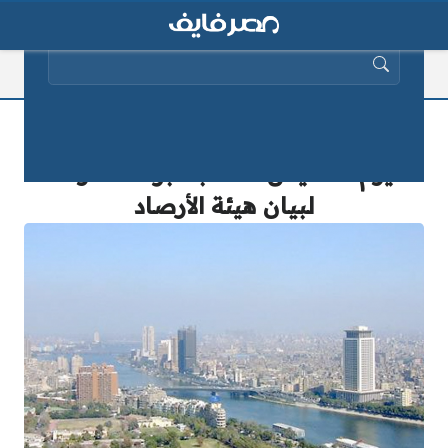
البحث عن:
حالة الطقس ودرجات الحرارة في مصر
اليوم الخميس 15 سبتمبر 2025 وفقا
لبيان هيئة الأرصاد