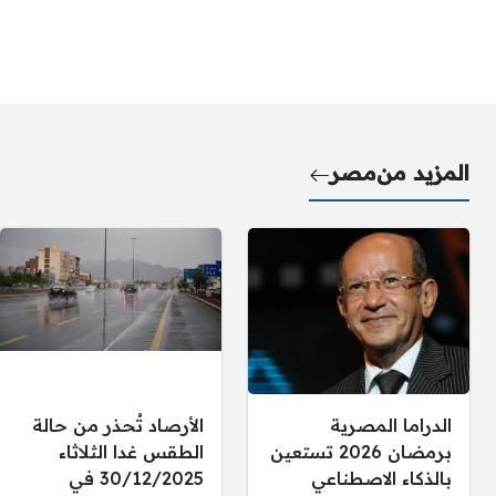
المزيد من
مصر
الدراما المصرية
الأرصاد تُحذر من حالة
برمضان 2026 تستعين
الطقس غدا الثلاثاء
بالذكاء الاصطناعي
30/12/2025 في