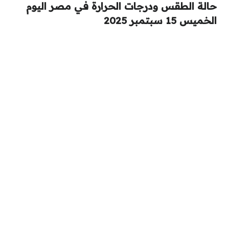
حالة الطقس ودرجات الحرارة في مصر اليوم
الخميس 15 سبتمبر 2025