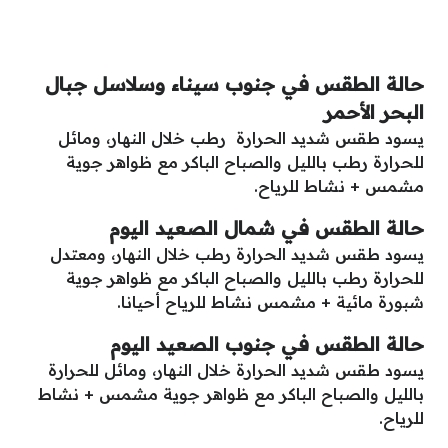
حالة الطقس في جنوب سيناء وسلاسل جبال
البحر الأحمر
يسود طقس شديد الحرارة رطب خلال النهار، ومائل
للحرارة رطب بالليل والصباح الباكر مع ظواهر جوية
مشمس + نشاط للرياح.
حالة الطقس في شمال الصعيد اليوم
يسود طقس شديد الحرارة رطب خلال النهار، ومعتدل
للحرارة رطب بالليل والصباح الباكر مع ظواهر جوية
شبورة مائية + مشمس نشاط للرياح أحيانا.
حالة الطقس في جنوب الصعيد اليوم
يسود طقس شديد الحرارة خلال النهار، ومائل للحرارة
بالليل والصباح الباكر مع ظواهر جوية مشمس + نشاط
للرياح.