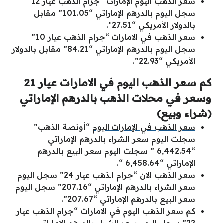
سعر الذهب اليوم الإمارات “جرام الذهب عيار 12”
سجل اليوم بالدرهم الإماراتي “101.05” مقابل
بالدولار الأمريكي “27.51”.
سعر الذهب في الامارات “جرام الذهب عيار 10”
سجل اليوم بالدرهم الإماراتي “84.21” مقابل بالدولار
الأمريكي “22.93”.
كم سعر الذهب اليوم في الامارات عيار 21
وسعر في محلات الذهب بالدرهم الإماراتي
(شراء وبيع)
سعر الذهب في الإمارات اليوم
“أونصة الذهب”
سجلت اليوم سعر الشراء بالدرهم الإماراتي
“6,442.54 ” سجلت اليوم سعر البيع بالدرهم
الإماراتي “6,458.64 “.
سعر الذهب الان “جرام الذهب عيار 24” سجل اليوم
سعر الشراء بالدرهم الإماراتي “207.16” سجل اليوم
سعر البيع بالدرهم الإماراتي “207.67”.
كم سعر الذهب اليوم في الامارات “جرام الذهب عيار
22” سجل اليوم سعر الشراء بالدرهم الإماراتي