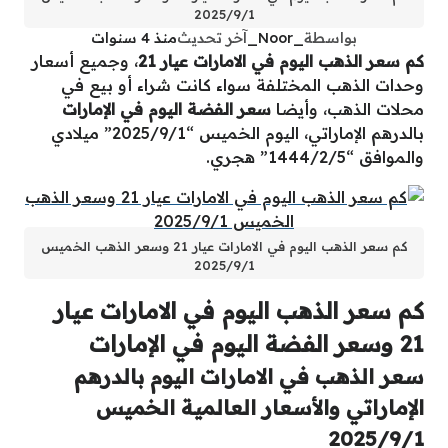
2025/9/1
بواسطة
_Noor_
آخر تحديث
منذ 4 سنوات
كم سعر الذهب اليوم في الامارات عيار 21
، وجميع أسعار
وحدات الذهب المختلفة سواء كانت شراء أو بيع في
محلات الذهب، وأيضا
سعر الفضة اليوم في الإمارات
بالدرهم الإماراتي، اليوم الخميس “2025/9/1” ميلادي
والموافق “1444/2/5” هجري.
كم سعر الذهب اليوم في الامارات عيار 21 وسعر الذهب الخميس
2025/9/1
كم سعر الذهب اليوم في الامارات عيار
21 وسعر الفضة اليوم في الإمارات
سعر الذهب في الامارات اليوم بالدرهم
الإماراتي والأسعار العالمية الخميس
2025/9/1