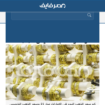
البحث عن:
كم سعر الذهب اليوم في الامارات عيار
21 وسعر الذهب الخميس 2025/9/1
كم سعر الذهب اليوم في الامارات عيار 21 وسعر الذهب الخميس