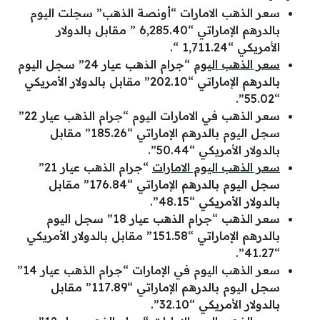
سعر الذهب الامارات “أونصة الذهب” سجلت اليوم
بالدرهم الإماراتي “6,285.40 ” مقابل بالدولار
الأمريكي “1,711.24 “.
سعر الذهب اليوم
“جرام الذهب عيار 24” سجل اليوم
بالدرهم الإماراتي “202.10” مقابل بالدولار الأمريكي
“55.02”.
سعر الذهب في الامارات اليوم “جرام الذهب عيار 22”
سجل اليوم بالدرهم الإماراتي “185.26” مقابل
بالدولار الأمريكي “50.44”.
سعر الذهب اليوم الامارات
“جرام الذهب عيار 21”
سجل اليوم بالدرهم الإماراتي “176.84” مقابل
بالدولار الأمريكي “48.15”.
سعر الذهب “جرام الذهب عيار 18” سجل اليوم
بالدرهم الإماراتي “151.58” مقابل بالدولار الأمريكي
“41.27”.
سعر الذهب اليوم في الإمارات “جرام الذهب عيار 14”
سجل اليوم بالدرهم الإماراتي “117.89” مقابل
بالدولار الأمريكي “32.10”.