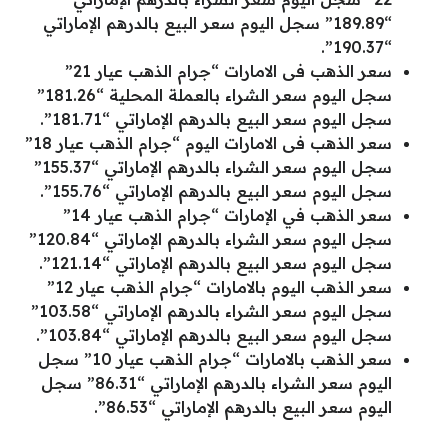
“189.89” سجل اليوم سعر البيع بالدرهم الإماراتي
“190.37”.
سعر الذهب فى الامارات “جرام الذهب عيار 21”
سجل اليوم سعر الشراء بالعملة المحلية “181.26”
سجل اليوم سعر البيع بالدرهم الإماراتي “181.71”.
سعر الذهب فى الامارات اليوم “جرام الذهب عيار 18”
سجل اليوم سعر الشراء بالدرهم الإماراتي “155.37”
سجل اليوم سعر البيع بالدرهم الإماراتي “155.76”.
سعر الذهب في الإمارات “جرام الذهب عيار 14”
سجل اليوم سعر الشراء بالدرهم الإماراتي “120.84”
سجل اليوم سعر البيع بالدرهم الإماراتي “121.14”.
سعر الذهب اليوم بالامارات “جرام الذهب عيار 12”
سجل اليوم سعر الشراء بالدرهم الإماراتي “103.58”
سجل اليوم سعر البيع بالدرهم الإماراتي “103.84”.
سعر الذهب بالامارات “جرام الذهب عيار 10” سجل
اليوم سعر الشراء بالدرهم الإماراتي “86.31” سجل
اليوم سعر البيع بالدرهم الإماراتي “86.53”.