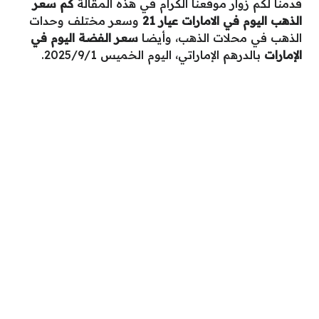
قدمنا لكم زوار موقعنا الكرام في هذه المقالة
كم سعر
الذهب اليوم في الامارات عيار 21
وسعر مختلف وحدات
الذهب في محلات الذهب، وأيضا
سعر الفضة اليوم في
الإمارات
بالدرهم الإماراتي، اليوم الخميس 2025/9/1.