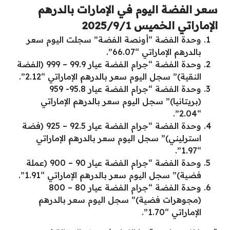
سعر الفضة اليوم في الإمارات بالدرهم
الإماراتي الخميس 2025/9/1
وحدة الفضة “أونصة الفضة” سجلت اليوم سعر
بالدرهم الإماراتي “66.07”.
وحدة الفضة “جرام الفضة عيار 99.9 – 999 (الفضة
النقية)” سجل اليوم سعر بالدرهم الإماراتي “2.12”.
وحدة الفضة “جرام الفضة عيار 95.8- 959
(بريتانيا)” سجل اليوم سعر بالدرهم الإماراتي
“2.04”.
وحدة الفضة “جرام الفضة عيار 92.5 – 925 (فضة
استرليني)” سجل اليوم سعر بالدرهم الإماراتي
“1.97”.
وحدة الفضة “جرام الفضة عيار 90 – 900 (عملة
فضية)” سجل اليوم سعر بالدرهم الإماراتي “1.91”.
وحدة الفضة “جرام الفضة عيار 80 – 800
(مجوهرات فضية)” سجل اليوم سعر بالدرهم
الإماراتي “1.70”.