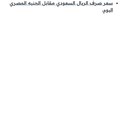
سعر صرف الريال السعودي مقابل الجنيه المصري
اليوم.