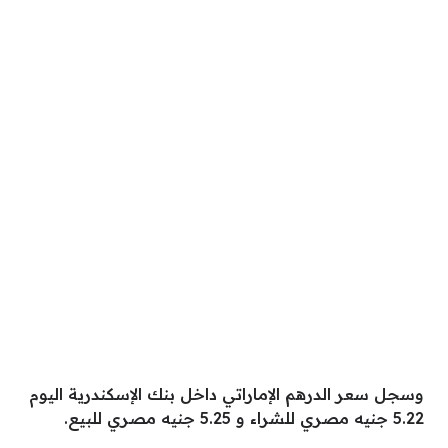
وسجل سعر الدرهم الإماراتي داخل بنك الإسكندرية اليوم
5.22 جنيه مصري للشراء و 5.25 جنيه مصري للبيع.