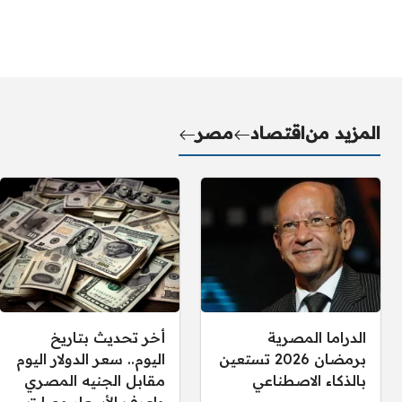
المزيد من
اقتصاد
مصر
الدراما المصرية
أخر تحديث بتاريخ
برمضان 2026 تستعين
اليوم.. سعر الدولار اليوم
بالذكاء الاصطناعي
مقابل الجنيه المصري
واعرف الأسعار وصلت