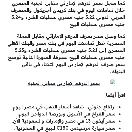
كما سجل سعر الدرهم الإماراتي مقابل الجنيه المصري
خلال تعاملات اليوم في بنك كريدي أجريكول والمصرف
العربي الدولي 5.22 جنيه مصري لعمليات الشراء و5.24
جنيه مصري لعمليات البيع.
كما وصل سعر صرف الدرهم الإماراتي مقابل العملة
المصرية خلال تعاملات اليوم في بنك مصر والبنك الأهلي
المصري إلى 5.21 جنيه مصري لعمليات الشراء و5.23
جنيه مصري لعمليات البيع، عمومًا، الصورة التالية توضح
سعر صرف الدرهم الإماراتي اليوم الثلاثاء في باقي
البنوك.
اقرأ أيضا
ارتفاع جنوني.. شاهد أسعار الذهب في مصر اليوم.
سعر الفراخ في الأسوق وبورصة الدواجن اليوم.
سعر آيفون 13 في مصر والإمارات والسعودية الآن.
سعر سيارة مرسيدس C180 للبيع في السعودية.