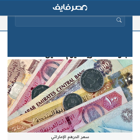
البحث عن:
سعر الدرهم الإماراتي مقابل الجنيه في
البنوك المصرية اليوم الاثنين 30-8-2025
سعر الدرهم الإماراتي