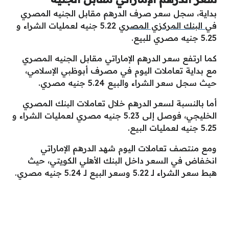
بداية، سجل سعر صرف الدرهم مقابل الجنيه المصري
في
البنك المركزي المصري
5.22 جنيه لعمليات الشراء و
5.25 جنيه مصري للبيع.
كما ارتفع سعر الدرهم الإماراتي مقابل الجنيه المصري
مع بداية تعاملات اليوم في مصرف أبوظبي الإسلامي،
حيث سجل سعر الشراء والبيع 5.24 جنيه مصري.
أما بالنسبة لسعر الدرهم خلال تعاملات البنك المصري
الخليجي، فوصل إلى 5.23 جنيه مصري لعمليات الشراء و
5.25 جنيه لعمليات البيع.
ومع منتصف تعاملات اليوم شهد الدرهم الإماراتي
انخفاض في السعر داخل البنك الأهلي الكويتي، حيث
هبط سعر الشراء لـ 5.22 وسعر البيع لـ 5.24 جنيه مصري.