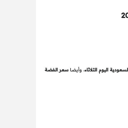
عودية اليوم الثلاثاء
، وأيضا
سعر الفضة