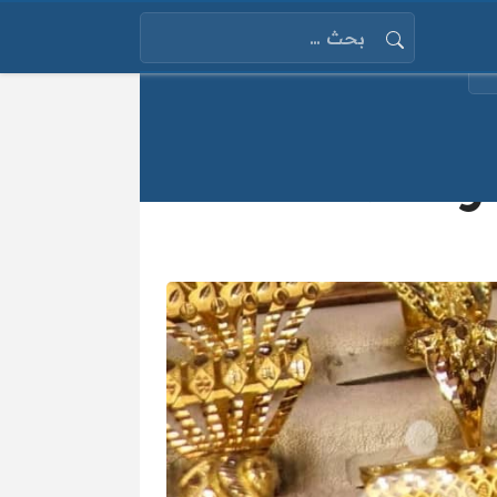
البحث عن:
 الفضة الثلاثاء