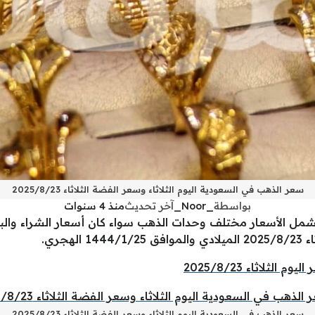
سعر الذهب في السعودية اليوم الثلاثاء وسعر الفضة الثلاثاء 2025/8/23
بواسطة
_Noor_
آخر تحديث
منذ 4 سنوات
شمل الأسعار مختلف وحدات الذهب سواء كان أسعار الشراء وال
الهجري.
لاثاء 2025/8/23
سعر الذهب في السعودية اليوم الثلاثاء وسعر الفضة الثلاثاء 2025/8/23