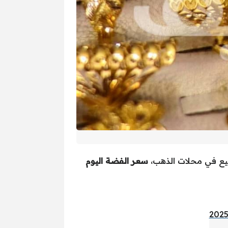
بيع في محلات الذهب،
سعر الفضة اليوم