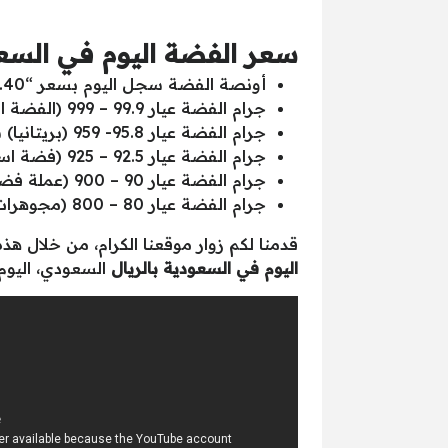
سعر الفضة اليوم في السعودية ب
أونصة الفضة سجل اليوم بسعر “71.40” بالريال السعودي.
جرام الفضة عيار 99.9 – 999 (الفضة النقية) سجل اليوم بسعر “2.29” بالريال السعودي.
جرام الفضة عيار 95.8- 959 (بريتانيا) سجل اليوم بسعر “2.20” بالريال السعودي.
جرام الفضة عيار 92.5 – 925 (فضة استرليني) سجل اليوم بسعر “2.12” بالريال السعودي.
جرام الفضة عيار 90 – 900 (عملة فضية) سجل اليوم بسعر “2.07” بالريال السعودي.
جرام الفضة عيار 80 – 800 (مجوهرات فضية) سجل اليوم بسعر “1.84” بالريال السعودي.
قدمنا لكم زوار موقعنا الكرام، من خلال 
اليوم في السعودية بالريال
السعودي، اليوم الثلاثاء 