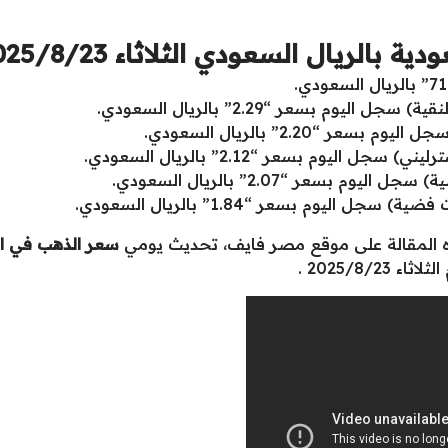
الريال السعودي الثلاثاء 2025/8/23
هذه المقالة على موقع مصر فايف، تحديث يومي
سعر الذهب في الس
2025/8/23 .