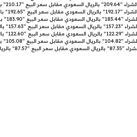
183.90” بالريال السعودي.
157.63” بالريال السعودي.