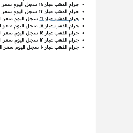
جرام الذهب عيار ٢٤ سجل اليوم سعر الشراء “209.64” بالريال السعودي مقابل سعر البيع “210.17” بالريال السعودي.
جرام الذهب عيار ٢٢ سجل اليوم سعر الشراء “192.17” بالريال السعودي مقابل سعر البيع “192.65” بالريال السعودي.
جرام الذهب عيار ٢١
سجل اليوم سعر الشراء “183.44” بالريال السعودي مقابل سعر البيع “
جرام الذهب عيار ١٨
سجل اليوم سعر الشراء “157.23” بالريال السعودي مقابل سعر البيع “
جرام الذهب عيار ١٤ سجل اليوم سعر الشراء “122.29” بالريال السعودي مقابل سعر البيع “122.60” بالريال السعودي.
جرام الذهب عيار ١٢ سجل اليوم سعر الشراء “104.82” بالريال السعودي مقابل سعر البيع “105.08” بالريال السعودي.
جرام الذهب عيار ١٠ سجل اليوم سعر الشراء “87.35” بالريال السعودي مقابل سعر البيع “87.57” بالريال السعودي.