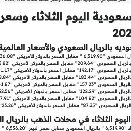
ودية اليوم الثلاثاء وسعر 
يه بالريال السعودي والأسعار العالمية
بالدولار الأمريكي “1,736.08 “.
قابل السعر بالدولار الأمريكي “48.84”.
قابل السعر بالدولار الأمريكي “41.87”.
وم الثلاثاء في محلات الذهب بالريال ا
السعودي.