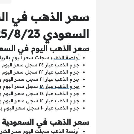
سعر الذهب في السع
السعودي 2025/8/23
سعر الذهب اليوم في السعود
أونصة الذهب
سجلت سعر اليوم بالريال السعودي “6,519.90 ” مقابل السعر 
جرام الذهب عيار ٢٤ سجل سعر اليوم بالريال السعودي “209.64” مقابل السعر بالدولار الأمريكي “55.82”.
جرام الذهب عيار ٢٢ سجل سعر اليوم بالريال السعودي “192.17” مقابل السعر بالدولار الأمريكي “51.17”.
جرام الذهب عيار ٢١
سجل سعر اليوم بالريال السعودي “183.44” م
جرام الذهب عيار ١٨
سجل سعر اليوم بالريال السعودي “157.23” م
جرام الذهب عيار ١٤ سجل سعر اليوم بالريال السعودي “122.29” مقابل السعر بالدولار الأمريكي “32.56”.
جرام الذهب عيار ١٢ سجل سعر اليوم بالريال السعودي “104.82” مقابل السعر بالدولار الأمريكي “27.91”.
جرام الذهب عيار ١٠ سجل سعر اليوم بالريال السعودي “87.35” مقابل السعر بالدولار الأمريكي “23.26”.
سعر الذهب في السعودية الي
أونصة الذهب سجلت اليوم سعر الشراء “6,519.90 ” بالريال السعودي مقابل سعر البيع “6,536.20 ” بالريال 