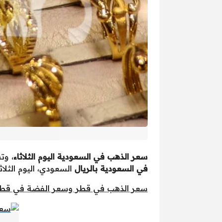
سعر الذهب في السعودية اليوم الثلاثاء
، وت
في السعودية بالريال
السعودي، اليوم الثلاثاء 2025/8/23 الميلادي والموافق 1444/1/25 
سعر الذهب في قطر وسعر الفضة في قطر اليوم الث