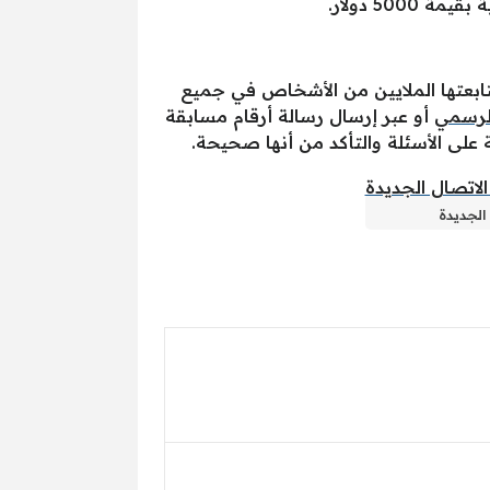
وم بمتابعتها الملايين من الأشخاص في جميع
لرسمي
أو عبر إرسال رسالة أرقام مسابقة