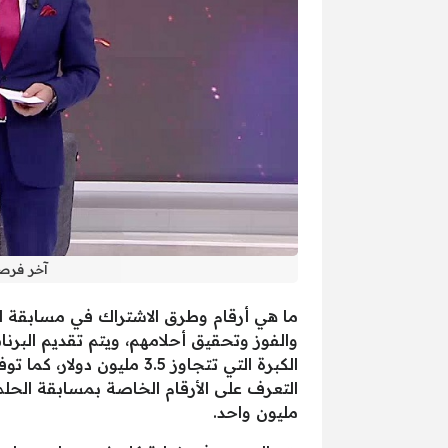
آخر فرصة لـ ال
ما هي أرقام وطرق الاشتراك في مسابقة ا
والفوز وتحقيق أحلامهم، ويتم تقديم البرن
الكبرة التي تتجاوز 3.5 
مليون واحد.