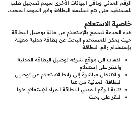
الرقم المدني وباقي البيانات الأخرى سيتم تسجيل طلب
للمستفيد حتى يتم تسليمه البطاقة وفق الموعد المحدد.
خاصية الاستعلام
هذه الخدمة تسمح بالإستعلام عن حالة توصيل البطاقة
حيث يمكن للمستخدم البحث عن بطاقة مدنية معيّنة
بإستخدام رقم البطاقة
الذهاب الى موقع شركة توصيل البطاقة المدنية
والنقر على إستعلام
او الانتقال مباشرة إلى رابط
الاستعلام
عن توصيل
البطاقة المدنية من هنا
كتابة الرقم المدني للبطاقة المراد الإستعلام عنها
النقر على بحث