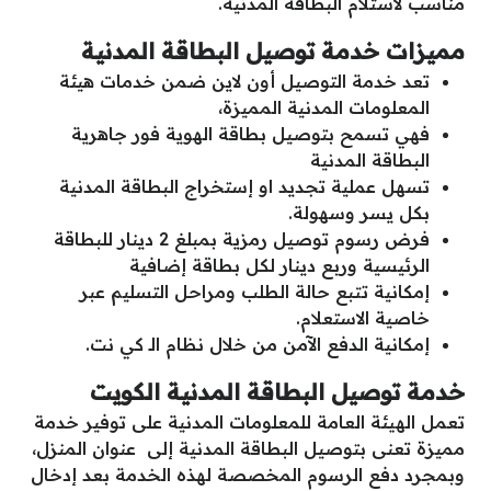
مناسب لاستلام البطاقة المدنية.
مميزات خدمة توصيل البطاقة المدنية
تعد خدمة التوصيل أون لاين ضمن خدمات هيئة
المعلومات المدنية المميزة،
فهي تسمح بتوصيل بطاقة الهوية فور جاهرية
البطاقة المدنية
تسهل عملية تجديد او إستخراج البطاقة المدنية
بكل يسر وسهولة.
فرض رسوم توصيل رمزية بمبلغ 2 دينار للبطاقة
الرئيسية وربع دينار لكل بطاقة إضافية
إمكانية تتبع حالة الطلب ومراحل التسليم عبر
خاصية الاستعلام.
إمكانية الدفع الآمن من خلال نظام الـ كي نت.
خدمة توصيل البطاقة المدنية الكويت
تعمل الهيئة العامة للمعلومات المدنية على توفير خدمة
مميزة تعنى بتوصيل البطاقة المدنية إلى عنوان المنزل،
وبمجرد دفع الرسوم المخصصة لهذه الخدمة بعد إدخال