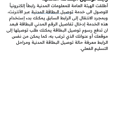
أطلقت الهيئة العامة للمعلومات المدنية رابطاً إلكترونياً
للوصول الى خدمة
توصيل البطاقة المدنية
عبر الأنترنت،
وبمجرد الانتقال إلى الرابط السابق يمكنك بدء إستخدام
هذه الخدمة إدخال تفاصيل الرقم المدني للبطاقة فبعد
ان تدفع رسوم توصيل البطاقة يمكنك طلب توصيلها إلى
موقعك أو عنوانك الذي ترغب به، كما يمكن من نفس
الرابط معرفة حالة توصيل البطاقة المدنية ومراحل
التسليم الفعلي.