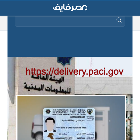
البحث عن:
رابط توصيل البطاقة المدنية الكويت