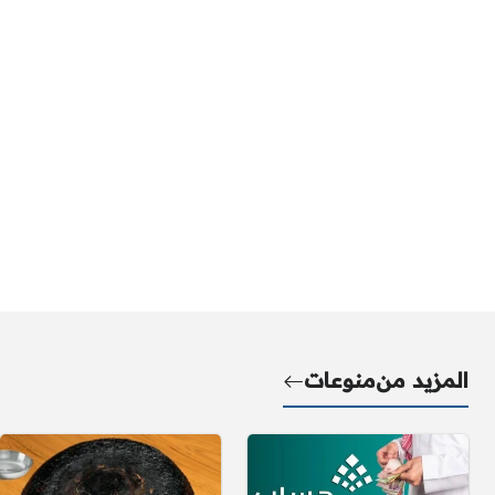
المزيد من
منوعات