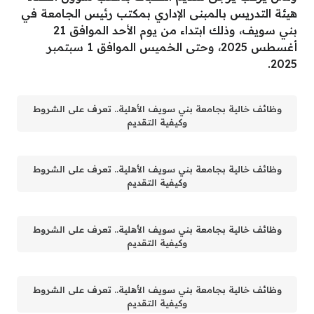
هيئة التدريس بالمبنى الإداري بمكتب رئيس الجامعة في
بني سويف، وذلك ابتداء من يوم الأحد الموافق 21
أغسطس 2025، وحتى الخميس الموافق 1 سبتمبر
2025.
وظائف خالية بجامعة بني سويف الأهلية.. تعرف على الشروط
وكيفية التقديم
وظائف خالية بجامعة بني سويف الأهلية.. تعرف على الشروط
وكيفية التقديم
وظائف خالية بجامعة بني سويف الأهلية.. تعرف على الشروط
وكيفية التقديم
وظائف خالية بجامعة بني سويف الأهلية.. تعرف على الشروط
وكيفية التقديم