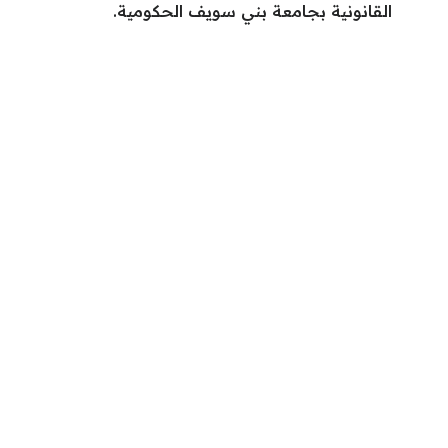
القانونية بجامعة بني سويف الحكومية.