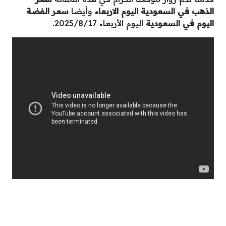
الذهب في السعودية اليوم الاربعاء
وأيضا
سعر الفضة
اليوم في السعودية
اليوم الأربعاء 2025/8/17.