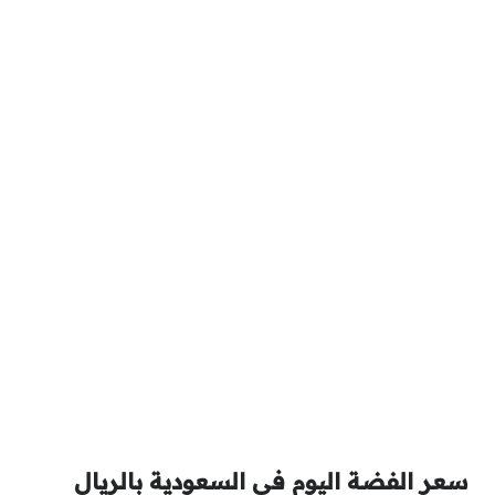
سعر الفضة اليوم في السعودية بالريال