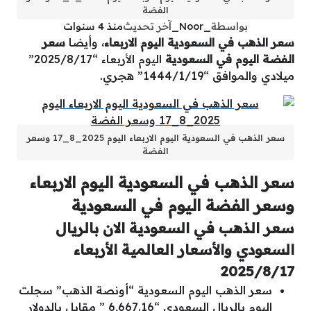
الفضة
بواسطة
_Noor_
آخر تحديث
منذ 4 سنوات
سعر الذهب في السعودية اليوم الاربعاء
، وأيضا
سعر
الفضة اليوم في السعودية
اليوم الأربعاء “2025/8/17”
ميلادي والموافق “1444/1/19” هجري.
سعر الذهب في السعودية اليوم الاربعاء اليوم 2025_8_17 وسعر
الفضة
سعر الذهب في السعودية اليوم الاربعاء
وسعر الفضة اليوم في السعودية
سعر الذهب في السعودية الان بالريال
السعودي والأسعار العالمية الأربعاء
2025/8/17
سعر الذهب اليوم السعودية “أونصة الذهب” سجلت
اليوم بالريال السعودي “6,667.16 ” مقابل بالدولار