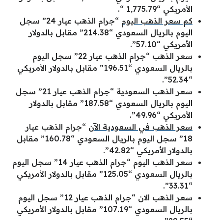
الأمريكي “1,775.79 “.
كم سعر الذهب اليوم
“جرام الذهب عيار 24” سجل
اليوم بالريال السعودي “214.38” مقابل بالدولار
الأمريكي “57.10”.
سعر الذهب “جرام الذهب عيار 22” سجل اليوم
بالريال السعودي “196.51” مقابل بالدولار الأمريكي
“52.34”.
سعر الذهب السعودية “جرام الذهب عيار 21” سجل
اليوم بالريال السعودي “187.58” مقابل بالدولار
الأمريكي “49.96”.
سعر الذهب في السعودية الآن
“جرام الذهب عيار
18” سجل اليوم بالريال السعودي “160.78” مقابل
بالدولار الأمريكي “42.82”.
سعر الذهب اليوم “جرام الذهب عيار 14” سجل اليوم
بالريال السعودي “125.05” مقابل بالدولار الأمريكي
“33.31”.
سعر الذهب الان “جرام الذهب عيار 12” سجل اليوم
بالريال السعودي “107.19” مقابل بالدولار الأمريكي