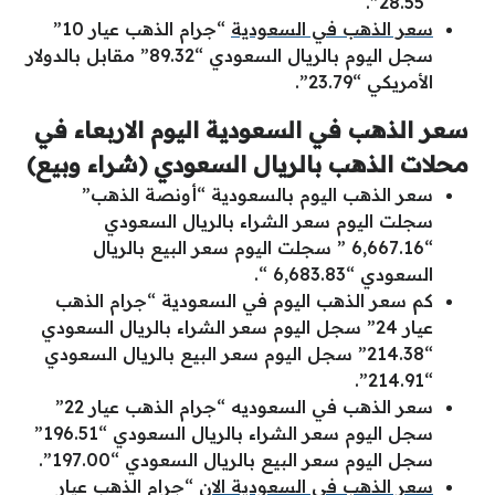
“28.55”.
سعر الذهب في السعودية
“جرام الذهب عيار 10”
سجل اليوم بالريال السعودي “89.32” مقابل بالدولار
الأمريكي “23.79”.
سعر الذهب في السعودية اليوم الاربعاء في
محلات الذهب بالريال السعودي (شراء وبيع)
سعر الذهب اليوم بالسعودية “أونصة الذهب”
سجلت اليوم سعر الشراء بالريال السعودي
“6,667.16 ” سجلت اليوم سعر البيع بالريال
السعودي “6,683.83 “.
كم سعر الذهب اليوم في السعودية “جرام الذهب
عيار 24” سجل اليوم سعر الشراء بالريال السعودي
“214.38” سجل اليوم سعر البيع بالريال السعودي
“214.91”.
سعر الذهب في السعوديه “جرام الذهب عيار 22”
سجل اليوم سعر الشراء بالريال السعودي “196.51”
سجل اليوم سعر البيع بالريال السعودي “197.00”.
سعر الذهب في السعودية الان
“جرام الذهب عيار