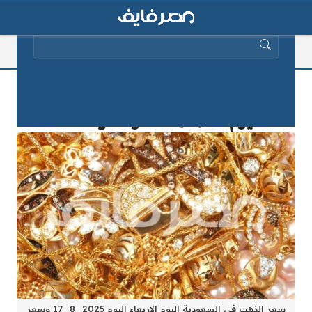
البحث عن:
سعر الذهب في السعودية اليوم الاربعاء
اليوم 2025/8/17 وسعر الفضة
سعر الذهب في السعودية اليوم الاربعاء اليوم 2025_8_17 وسعر