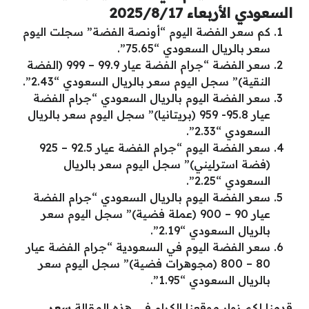
السعودي الأربعاء 2025/8/17
كم سعر الفضة اليوم “أونصة الفضة” سجلت اليوم
سعر بالريال السعودي “75.65”.
سعر الفضة “جرام الفضة عيار 99.9 – 999 (الفضة
النقية)” سجل اليوم سعر بالريال السعودي “2.43”.
سعر الفضة اليوم بالريال السعودي “جرام الفضة
عيار 95.8- 959 (بريتانيا)” سجل اليوم سعر بالريال
السعودي “2.33”.
سعر الفضة اليوم “جرام الفضة عيار 92.5 – 925
(فضة استرليني)” سجل اليوم سعر بالريال
السعودي “2.25”.
سعر الفضة اليوم بالريال السعودي “جرام الفضة
عيار 90 – 900 (عملة فضية)” سجل اليوم سعر
بالريال السعودي “2.19”.
سعر الفضة اليوم في السعودية “جرام الفضة عيار
80 – 800 (مجوهرات فضية)” سجل اليوم سعر
بالريال السعودي “1.95”.
قدمنا لكم زوار موقعنا الكرام في هذه المقالة
سعر