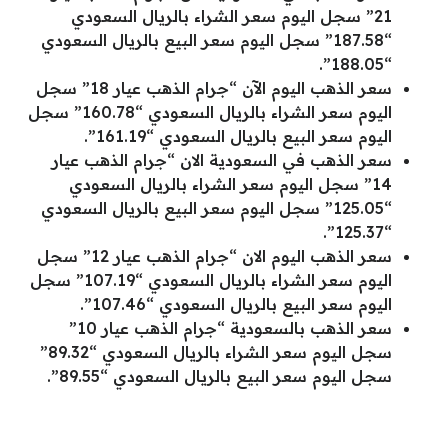
21” سجل اليوم سعر الشراء بالريال السعودي
“187.58” سجل اليوم سعر البيع بالريال السعودي
“188.05”.
سعر الذهب اليوم الآن “جرام الذهب عيار 18” سجل
اليوم سعر الشراء بالريال السعودي “160.78” سجل
اليوم سعر البيع بالريال السعودي “161.19”.
سعر الذهب في السعودية الان “جرام الذهب عيار
14” سجل اليوم سعر الشراء بالريال السعودي
“125.05” سجل اليوم سعر البيع بالريال السعودي
“125.37”.
سعر الذهب اليوم الان “جرام الذهب عيار 12” سجل
اليوم سعر الشراء بالريال السعودي “107.19” سجل
اليوم سعر البيع بالريال السعودي “107.46”.
سعر الذهب بالسعودية “جرام الذهب عيار 10”
سجل اليوم سعر الشراء بالريال السعودي “89.32”
سجل اليوم سعر البيع بالريال السعودي “89.55”.