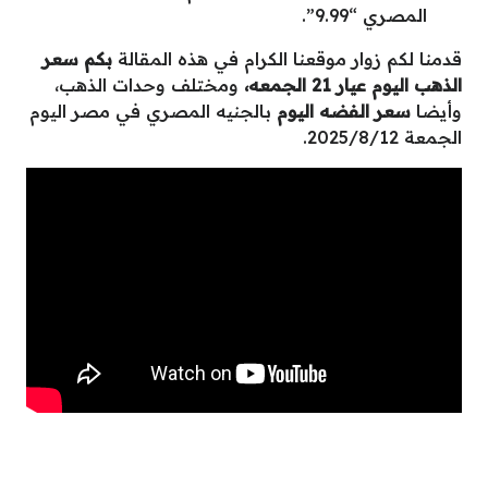
المصري “9.99”.
قدمنا لكم زوار موقعنا الكرام في هذه المقالة
بكم سعر
الذهب اليوم عيار 21 الجمعه،
ومختلف وحدات الذهب،
وأيضا
سعر الفضه اليوم
بالجنيه المصري في مصر اليوم
الجمعة 2025/8/12.