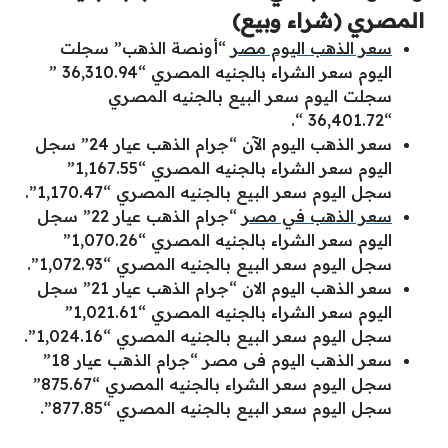
المصري (شراء وبيع)
سعر الذهب اليوم مصر
“أونصة الذهب” سجلت
اليوم سعر الشراء بالجنيه المصري “36,310.94 ”
سجلت اليوم سعر البيع بالجنيه المصري
“36,401.72 “.
سعر الذهب اليوم الآن “جرام الذهب عيار 24” سجل
اليوم سعر الشراء بالجنيه المصري “1,167.55”
سجل اليوم سعر البيع بالجنيه المصري “1,170.47”.
سعر الذهب في مصر
“جرام الذهب عيار 22” سجل
اليوم سعر الشراء بالجنيه المصري “1,070.26”
سجل اليوم سعر البيع بالجنيه المصري “1,072.93”.
سعر الذهب اليوم الان “جرام الذهب عيار 21” سجل
اليوم سعر الشراء بالجنيه المصري “1,021.61”
سجل اليوم سعر البيع بالجنيه المصري “1,024.16”.
سعر الذهب اليوم فى مصر “جرام الذهب عيار 18”
سجل اليوم سعر الشراء بالجنيه المصري “875.67”
سجل اليوم سعر البيع بالجنيه المصري “877.85”.