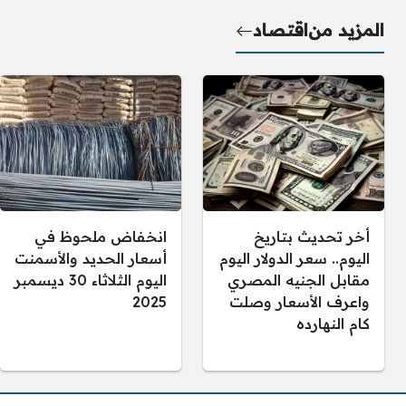
المزيد من
اقتصاد
أخر تحديث بتاريخ
انخفاض ملحوظ في
اليوم.. سعر الدولار اليوم
أسعار الحديد والأسمنت
مقابل الجنيه المصري
اليوم الثلاثاء 30 ديسمبر
واعرف الأسعار وصلت
2025
كام النهارده