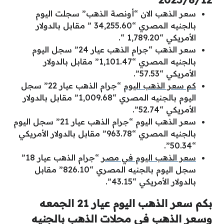
سعر الذهب الان “أونصة الذهب” سجلت اليوم
بالجنيه المصري “34,255.60 ” مقابل بالدولار
الأمريكي “1,789.20 “.
سعر الذهب “جرام الذهب عيار 24” سجل اليوم
بالجنيه المصري “1,101.47” مقابل بالدولار
الأمريكي “57.53”.
كم سعر الذهب اليوم
“جرام الذهب عيار 22” سجل
اليوم بالجنيه المصري “1,009.68” مقابل بالدولار
الأمريكي “52.74”.
سعر الذهب اليوم “جرام الذهب عيار 21” سجل اليوم
بالجنيه المصري “963.78” مقابل بالدولار الأمريكي
“50.34”.
سعر الذهب اليوم في مصر
“جرام الذهب عيار 18”
سجل اليوم بالجنيه المصري “826.10” مقابل
بالدولار الأمريكي “43.15”.
بكم سعر الذهب اليوم عيار 21 الجمعه
وسعر الذهب في محلات الذهب بالجنيه