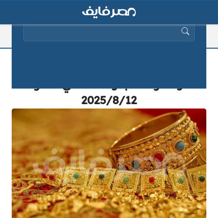
البحث عن:
بكم سعر الذهب اليوم عيار 21 الجمعه
وسعر الذهب والفضة في مصر
2025/8/12