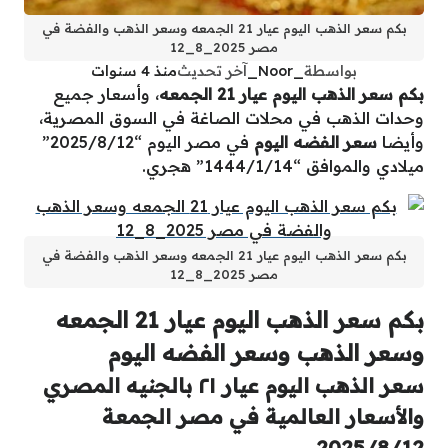
بكم سعر الذهب اليوم عيار 21 الجمعه وسعر الذهب والفضة في
مصر 2025_8_12
بواسطة
_Noor_
آخر تحديث
منذ 4 سنوات
بكم سعر الذهب اليوم عيار 21 الجمعه
، وأسعار جميع
وحدات الذهب في محلات الصاغة في السوق المصرية،
وأيضا
سعر الفضه اليوم
في مصر اليوم “2025/8/12”
ميلادي والموافق “1444/1/14” هجري.
بكم سعر الذهب اليوم عيار 21 الجمعه وسعر الذهب والفضة في
مصر 2025_8_12
بكم سعر الذهب اليوم عيار 21 الجمعه
وسعر الذهب وسعر الفضه اليوم
سعر الذهب اليوم عيار ٢١ بالجنيه المصري
والأسعار العالمية في مصر الجمعة
2025/8/12