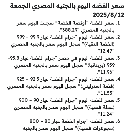
سعر الفضه اليوم بالجنيه المصري الجمعة
2025/8/12
سعر الفضة “أونصة الفضة” سجلت اليوم سعر
بالجنيه المصري “388.29”.
سعر الفضة اليوم “جرام الفضة عيار 99.9 – 999
(الفضة النقية)” سجل اليوم سعر بالجنيه المصري
“12.47”.
سعر الفضة اليوم في مصر “جرام الفضة عيار 95.8-
959 (بريتانيا)” سجل اليوم سعر بالجنيه المصري
“11.96”.
سعر الفضه اليوم “جرام الفضة عيار 92.5 – 925
(فضة استرليني)” سجل اليوم سعر بالجنيه المصري
“11.55”.
سعر الفضه اليوم “جرام الفضة عيار 90 – 900
(عملة فضية)” سجل اليوم سعر بالجنيه المصري
“11.24”.
سعر الفضه “جرام الفضة عيار 80 – 800
(مجوهرات فضية)” سجل اليوم سعر بالجنيه