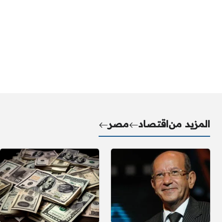
المزيد من
اقتصاد
مصر