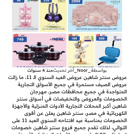
بواسطة
_Noor_
آخر تحديث
منذ 4 سنوات
عروض سنتر شاهين عروض العيد السنوي الـ 11، ما زالت
عروض الصيف مستمرة في جميع الأسواق التجارية
المتواجدة في جميع محافظات مصر، مهرجان
الخصومات والعروض والتخفيضات في أسواق سنتر
شاهين أكبر المحلات التجارية الأدوات المنزلية والأجهزة
الكهربائية في مصر، سنتر شاهين يعلن عن أقوى
الخصومات بمناسبة عيد افتتاحه السنوي العيد 11 على
التوالي، لذلك تقدم جميع فروع سنتر شاهين خصومات