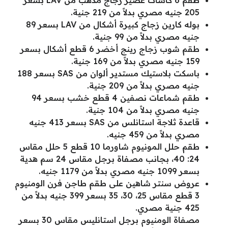
طقم 6 كاسات عصير زجاج مذهب من LAV بسعر
205 جنيه مصري بدلاً من 219 جنية.
بوله كارين زجاج كبيرة أشكال من LAV بسعر 89
جنيه مصري بدلاً من 99 جنية.
طقم شوب زجاج رينج أخضر 6 قطع أشكال بسعر
159 جنيه مصري بدلاً من 169 جنية.
باسكت بلاستيك مستدير ألوان من SAS بسعر 188
جنيه مصري بدلاً من 209 جنية.
طقم شماعات نصفين 4 قطع خشب بسعر 94
جنيه مصري بدلاً من 104 جنية.
قاعدة ثلاجة استانلس من SAS بسعر 413 جنيه
مصري بدلاً من 459 جنيه.
طقم حلل المونيوم شاورما 10 قطع 5 حلل مقاس
24: 40، بجانب مصفاة برجل مقاس 24 سم هدية
بسعر 1099 جنيه مصري بدلاً من 1179 جنيه.
عروض سنتر شاهين على طقم طاجن فرن الومنيوم
3 قطع مقاس 25، 30، 35 بسعر 399 جنيه بدلاً من
425 جنية مصري.
مصفاة الومنيوم برجل استانليس مقاس 30 بسعر