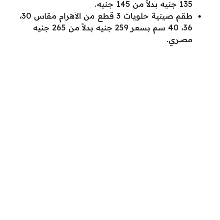
135 جنيه بدلاً من 145 جنيه.
طقم صينية حلويات 3 قطع من الأهرام مقاس 30،
36، 40 سم بسعر 259 جنيه بدلاً من 265 جنيه
مصري.