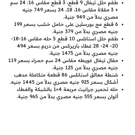
طقم حلل تيفال 9 قطع، 3 قطع مقاس 16: 24 سم
+ 3 مقلاة مقاس 16، 18، 24 بسعر 749 جنيه
مصري بدلاً من 949 جنية.
6 قطع مج بورسلين على حامل خشب بسعر 199
جنيه مصري بدلاً من 379 جنية.
طقم حلل استانلس 10 قطع 5 حله مقاس 16-18-
20- 24- 28 غطاء باريركس من دريم بسعر 494
جنيه مصري بدلاً من 1475 جنية.
مقال تيفال غويطه مقاس 24 سم حمراء بسعر 119
جنيه مصري بدلاً من 125 جنية.
شنطة معالق استانلس 86 قطعة متكاملة مدهب
أشكال بسعر 925 جنيه مصري بدلاً من 1445 جنيه.
حله تحمير جرانيت مربعة 4×1 بالشبكة والغطاء
ألوان بسعر 555 جنيه مصري بدلاً من 965 جنية.