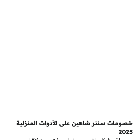
خصومات سنتر شاهين على الأدوات المنزلية
2025