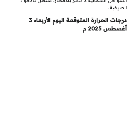
السواحل الشمالية لا تتأثر بالأمطار، ستظل بالأجواء
الصيفية.
درجات الحرارة المتوقعة اليوم الأربعاء 3
أغسطس 2025 م