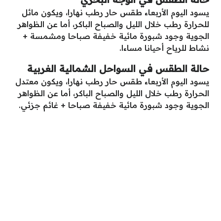
يسود اليوم الأربعاء طقس حار رطب نهارا، ويكون مائل
للحرارة رطب خلال الليل والصباح الباكر، أما عن الظواهر
الجوية وجود شبورة مائية خفيفة صباحا ومشمسة +
نشاط للرياح أحيانا مساءا.
حالة الطقس في السواحل الشمالية الغربية
يسود اليوم الأربعاء طقس حار رطب نهارا، ويكون معتدل
الحرارة رطب خلال الليل والصباح الباكر، أما عن الظواهر
الجوية وجود شبورة مائية خفيفة صباحا + غائم جزئي.