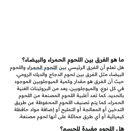
ما هو الفرق بين اللحوم الحمراء والبيضاء؟
هل تعلم أن الفرق الرئيسي بين
اللحوم الحمراء
واللحوم
البيضاء مثل الفرق بين لحوم الدجاج والديك الرومي،
حيث أن الفرق هو مقدار وكمية الميوجلوبين الموجود
في كل نوع، والميوجلوبين، يعد من البروتينات الغنية
بالحديد. كما تعد أغلبية اللحوم المصنعة من اللحوم
الحمراء، كما يتم تصنيف اللحوم المحفوظة عن طريق
التدخين أو المعالجة أو التمليح أو إضافة مواد حافظة
كيميائية أو أي طرق مماثلة على أنها لحوم مصنعة.
هل اللحوم مفيدة للجسم؟