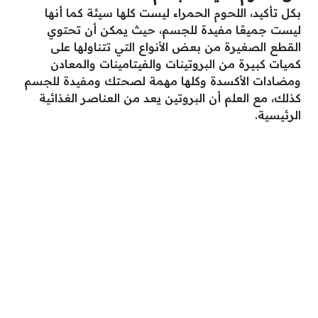
بكل تأكيد، اللحوم الحمراء ليست كلها سيئة كما أنها
ليست جميعًا مفيدة للجسم، حيث يمكن أن تحتوي
القطع الصغيرة من بعض الأنواع التي تتناولها على
كميات كبيرة من البروتينات والفيتامينات والمعادن
ومضادات الأكسدة وكلها مهمة لصحتك ومفيدة للجسم
كذلك، مع العلم أن البروتين يعد من العناصر الغذائية
الرئيسية.