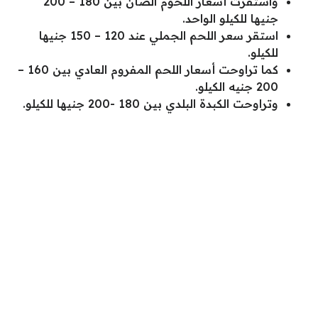
واستقرت أسعار اللحوم الضأن بين 180 – 200
جنيها للكيلو الواحد.
استقر سعر اللحم الجملي عند 120 – 150 جنيها
للكيلو.
كما تراوحت أسعار اللحم المفروم العادي بين 160 –
200 جنيه الكيلو.
وتراوحت الكبدة البلدي بين 180 -200 جنيها للكيلو.