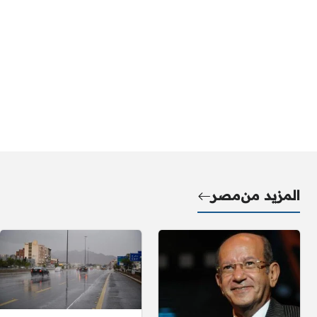
المزيد من
مصر