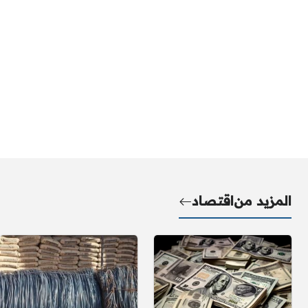
المزيد من
اقتصاد