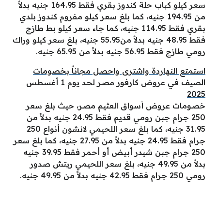
سعر كيلو كباب حلة كندوز بقري فقط 164.95 جنيه بدلاً
من 194.95 جنيه، كما بلغ سعر كيلو مفروم كندوز بلدي
بقري فقط 114.95 جنيه، كما جاء سعر كيلو بط طازج
فقط 48.95 جنيه بدلاً من55.95 جنيه، بلغ سعر كيلو وراك
رومي طازج فقط 56.95 جنيه بدلاً من 65.95 جنيه.
استمتع النهاردة واشترى واحصل مجاناً بخصومات
الصيف في عروض كارفور مصر لحد يوم 1 أغسطس
2025
خصومات عروض أسواق العثيم مصر، حيث بلغ سعر
250 جرام جبن رومي قديم فقط 24.95 جنيه بدلاً من
31.95 جنيه، كما بلغ سعر اللحيمي لانشون أنواع 250
جرام فقط 24.95 جنيه بدلاً من 27.95 جنيه، كما بلغ سعر
250 جرام جبن شيدر أبيض أو أحمر فقط 39.95 جنيه
بدلاً من 49.95 جنيه، بلغ سعر اللحيمي ريتش صدور
رومي 250 جرام فقط 42.95 جنيه بدلاً من 49.95 جنيه.