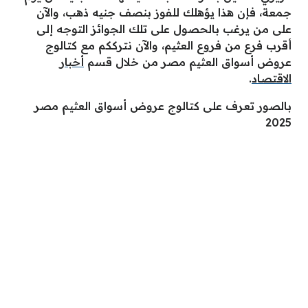
جمعة، فإن هذا يؤهلك للفوز بنصف جنيه ذهب، والآن
على من يرغب بالحصول على تلك الجوائز التوجه إلى
أقرب فرع من فروع العثيم، والآن نترككم مع كتالوج
عروض أسواق العثيم مصر من خلال قسم
أخبار
الاقتصاد
.
بالصور تعرف على كتالوج عروض أسواق العثيم مصر
2025