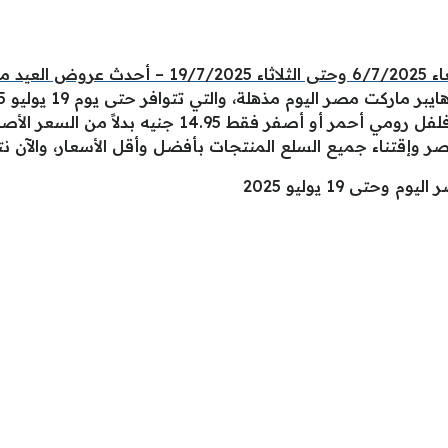
لسعودية
صر وإقتناء جميع السلع المنتجات بأفضل وأقل الأسعار، والآن ن
تى 19 يوليو 2025