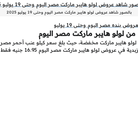
بالصور شاهد عروض لولو هايبر ماركت مصر اليوم وحتى 19 يوليو 2025
ن لولو هايبر ماركت مصر اليوم