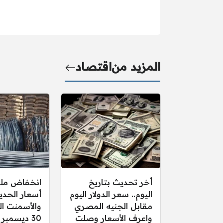
المزيد من
اقتصاد
أخر تحديث بتاريخ
انخفاض مل
اليوم.. سعر الدولار اليوم
أسعار الحدي
مقابل الجنيه المصري
والأسمنت اليو
واعرف الأسعار وصلت
30 ديسمبر 2025