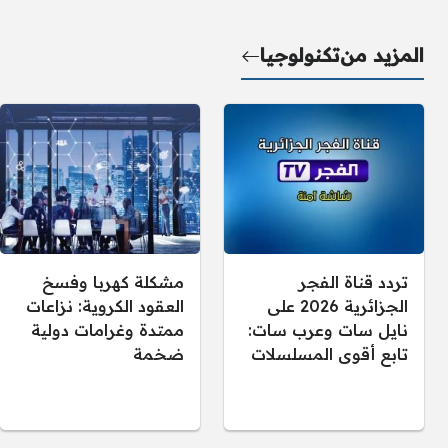
المزيد من
تكنولوجيا
تردد قناة الفجر
مشكلة كهربا وفسخ
الجزائرية 2026 على
العقود الكروية: نزاعات
نايل سات وعرب سات:
ممتدة وغرامات دولية
تابع أقوى المسلسلات
ضخمة