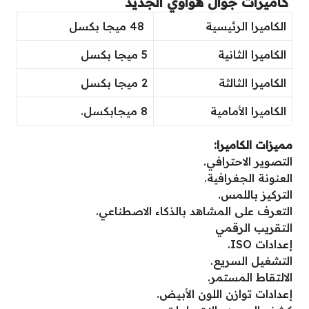
كاميرات جوال هواوي الجديد
الكاميرا الرئيسية
48 ميجا بكسل
الكاميرا الثانية
5 ميجا بكسل
الكاميرا الثالثة
2 ميجا بكسل
الكاميرا الأمامية
8 ميجابكسل.
مميزات الكاميرا:
التصوير الاحترافي.
العنونة الجغرافية.
التركيز باللمس.
التعرف على المشاهد بالذكاء الاصطناعي.
التقريب الرقمي
إعدادات ISO.
التشغيل السريع.
الالتقاط المستمر.
إعدادات توازن اللون الأبيض.