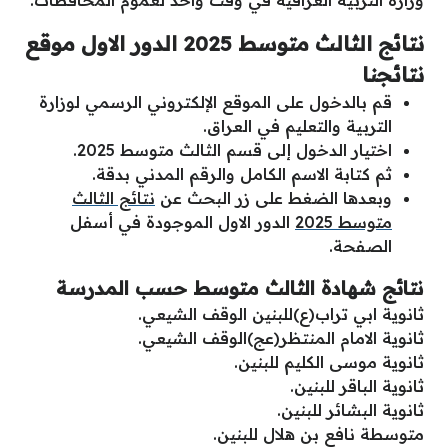
وزارة التربية العراقية في وقت واحد لعموم المحافظات.
نتائج الثالث متوسط 2025 الدور الاول موقع
نتائجنا
قم بالدخول على الموقع الإلكتروني الرسمي لوزارة
التربية والتعليم في العراق.
اختيار الدخول إلى قسم الثالث متوسط 2025.
ثم كتابة الاسم الكامل والرقم المدني بدقة.
وبعدها الضغط على زر البحث عن
نتائج الثالث
متوسط 2025
الدور الاول الموجودة في أسفل
الصفحة.
نتائج شهادة الثالث متوسط حسب المدرسة
ثانوية ابي تراب(ع)للبنين الوقف الشيعي.
ثانوية الامام المنتظر(عج)الوقف الشيعي.
ثانوية موسى الكليم للبنين.
ثانوية الباقر للبنين.
ثانوية البشائر للبنين.
متوسطة نافع بن هلال للبنين.