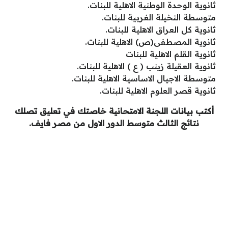
ثانوية الوحدة الوطنية الاهلية للبنات.
متوسطة النخيلة الغربية للبنات.
ثانوية كل العراق الاهلية للبنات.
ثانوية المصطفى(ص) الاهلية للبنات.
ثانوية القلم الاهلية للبنات
ثانوية العقيلة زينب ( ع ) الاهلية للبنات.
متوسطة الاجيال الاساسية الاهلية للبنات.
ثانوية قصر العلوم الاهلية للبنات.
أكتب بيانات اللجنة الامتحانية خاصتك في تعليق تصلك
نتائج الثالث متوسط الدور الاول من مصر فايف.