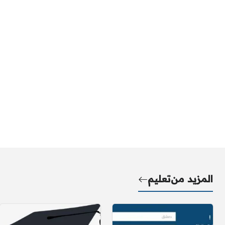
المزيد من
تعليم