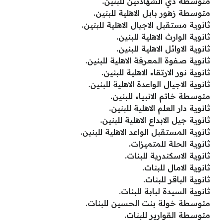
متوسطة ذي الشهادتين للبنين.
متوسطة زهور بابل الاهلية للبنين.
ثانوية مستقبل الاجيال الاهلية للبنين.
ثانوية الوارث الاهلية للبنين.
ثانوية الاوائل الاهلية للبنين.
ثانوية صفوة المعرفة الاهلية للبنين.
ثانوية نور الارتقاء الاهلية للبنين.
ثانوية الاجيال الواعدة الاهلية للبنين.
متوسطة خاتم الانبياء للبنين.
ثانوية دار العلم الاهلية للبنين.
ثانوية جيل الابداع الاهلية للبنين.
ثانوية المستقبل الواعد الاهلية للبنين.
ثانوية الحلة للمتميزات.
ثانوية الاسكندرية للبنات.
ثانوية الامال للبنات.
ثانوية الباقر للبنات.
ثانوية السيدة لبابة للبنات.
متوسطة خولة بنت الحسين للبنات.
متوسطة القوارير للبنات.