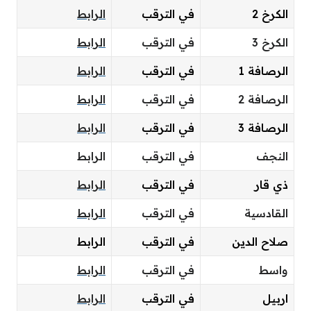
الكرخ 2
في الترقب
الرابط
الكرخ 3
في الترقب
الرابط
الرصافة 1
في الترقب
الرابط
الرصافة 2
في الترقب
الرابط
الرصافة 3
في الترقب
الرابط
النجف
في الترقب
الرابط
ذي قار
في الترقب
الرابط
القادسية
في الترقب
الرابط
صلاح الدين
في الترقب
الرابط
واسط
في الترقب
الرابط
اربيل
في الترقب
الرابط