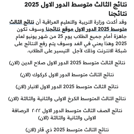
نتائج الثالث متوسط الدور الاول 2025
نتائجنا
وقد أكدت وزارة التربية والتعليم العراقية أن
نتائج الثالث
متوسط 2025 الدور الاول موقع نتائجنا
وسوف تكون
جاهزة أمام جميع الطلاب يوم 25 من شهر يونيو لعام
2025 وهذا يعني في الغد وسوف يتم رفع النتائج على
شبكة الانترنت وذلك لأجل التيسير على الطلاب.
نتائج الثالث متوسط 2025 الدور الاول صلاح الدين (الان)
نتائج الثالث متوسط الدور الاول كركوك (الان)
نتائج الثالث متوسط 2025 الدور الاول الانبار (الان)
نتائج الثالث المتوسط الكرخ الاولى والثانية والثالثة (الان)
نتائج الصف الثالث متوسط الدور الاول ٢٠٢٢ الرصافة
الاولى والثانية والثالثة (الان)
نتائج الثالث متوسط 2025 ذي قار (الان)