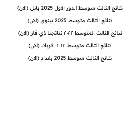
نتائج الثالث متوسط الدور الاول 2025 بابل (الان)
نتائج الثالث متوسط 2025 نينوى (الان)
نتائج الثالث المتوسط ٢٠٢٢ نتائجنا ذي قار (الان)
نتائج الثالث متوسط ٢٠٢٢ كربلاء (الان)
نتائج الثالث متوسط 2025 بغداد (الان)