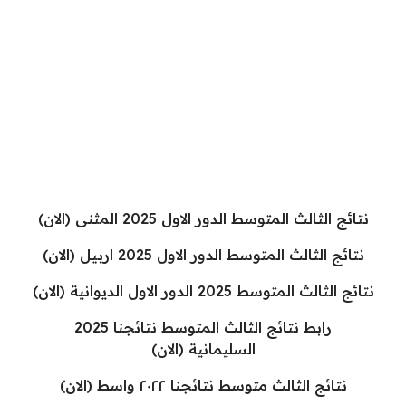
نتائج الثالث المتوسط الدور الاول 2025 المثنى (الان)
نتائج الثالث المتوسط الدور الاول 2025 اربيل (الان)
نتائج الثالث المتوسط 2025 الدور الاول الديوانية (الان)
رابط نتائج الثالث المتوسط نتائجنا 2025
السليمانية (الان)
نتائج الثالث متوسط نتائجنا ٢٠٢٢ واسط (الان)