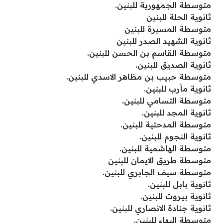
متوسطة الجمهورية للبنين.
ثانوية الحلة للبنين
متوسطة المسيرة للبنين
ثانوية الشهيد الصدر للبنين
متوسطة القاسم بن الحسن للبنين.
ثانوية الصديق للبنين.
متوسطة حبيب بن مظاهر الاسدي للبنين.
ثانوية مأرب للبنين.
متوسطة التسامي للبنين.
ثانوية المجد للبنين.
متوسطة المدحتية للبنين.
ثانوية النجوم للبنين.
متوسطة الهاشمية للبنين.
متوسطة طريق الايمان للبنين
متوسطة سيف الجابري للبنين.
ثانوية بابل للبنين.
ثانوية بيروت للبنين.
ثانوية جنادة الانصاري للبنين.
متوسطة البهاء للبنين.