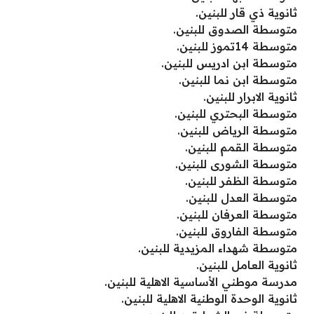
ثانوية ذي قار للبنين.
متوسطة الصدوق للبنين.
متوسطة 14تموز للبنين.
متوسطة ابن ادريس للبنين.
متوسطة ابن نما للبنين.
ثانوية الابرار للبنين.
متوسطة البحتري للبنين.
متوسطة الرياض للبنين.
متوسطة القمم للبنين.
متوسطة الشورى للبنين.
متوسطة الظفر للبنين.
متوسطة العدل للبنين.
متوسطة العرفان للبنين.
متوسطة الفاروق للبنين.
متوسطة شهداء المزيدية للبنين.
ثانوية العامل للبنين.
مدرسة موطني الأساسية الاهلية للبنين.
ثانوية الوحدة الوطنية الاهلية للبنين.