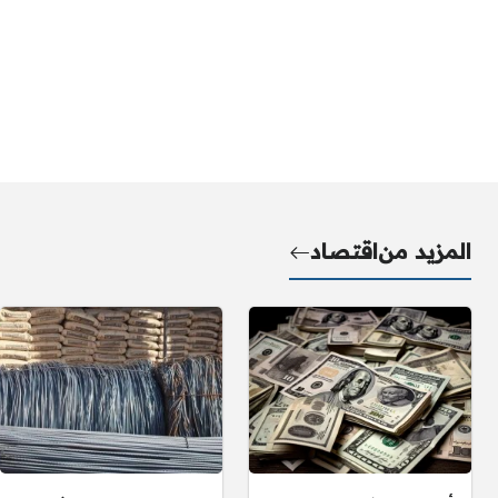
المزيد من
اقتصاد