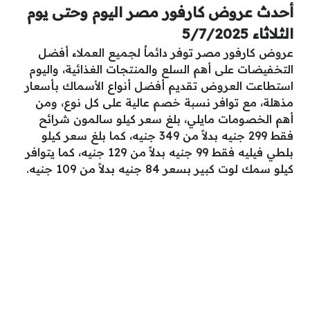
أحدث عروض كارفور مصر اليوم وحتى يوم
الثلاثاء 5/7/2025
عروض كارفور مصر توفر دائماُ لجميع العملاء أفضل
التخفيضات على أهم السلع والمنتجات الغذائية، واليوم
استطاعت العروض تقديم أفضل أنواع الأسماك بأسعار
مذهلة، مع توافر نسبة خصم عالية على كل نوع، ومن
أهم الخصومات مايلي، بلغ سعر كيلو سالمون شرائح
فقط 299 جنيه بدلاً من 349 جنيه، كما بلغ سعر كيلو
بلطي فيليه فقط 99 جنيه بدلاً من 129 جنيه، كما يتوافر
كيلو سمك لوت كبير بسعر 84 جنيه بدلاً من 109 جنيه.