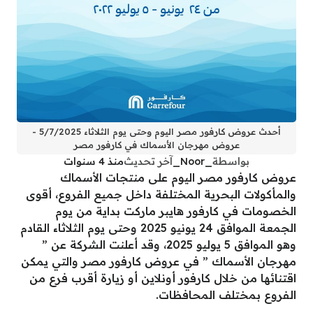
أحدث عروض كارفور مصر اليوم وحتى يوم الثلاثاء 5/7/2025 -
عروض مهرجان الأسماك في كارفور مصر
بواسطة
_Noor_
آخر تحديث
منذ 4 سنوات
عروض كارفور مصر اليوم على منتجات الأسماك
والمأكولات البحرية المختلفة داخل جميع الفروع، أقوى
الخصومات في كارفور هايبر ماركت بداية من يوم
الجمعة الموافق 24 يونيو 2025 وحتى يوم الثلاثاء القادم
وهو الموافق 5 يوليو 2025، وقد أعلنت الشركة عن ”
مهرجان الأسماك ” في عروض كارفور مصر والتي يمكن
اقتنائها من خلال كارفور أونلاين أو زيارة أقرب فرع من
الفروع بمختلف المحافظات.