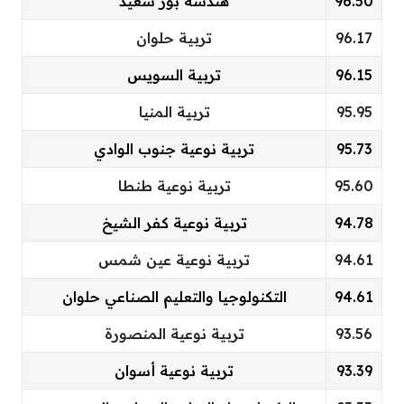
96.50
هندسة بور سعيد
96.17
تربية حلوان
96.15
تربية السويس
95.95
تربية المنيا
95.73
تربية نوعية جنوب الوادي
95.60
تربية نوعية طنطا
94.78
تربية نوعية كفر الشيخ
94.61
تربية نوعية عين شمس
94.61
التكنولوجيا والتعليم الصناعي حلوان
93.56
تربية نوعية المنصورة
93.39
تربية نوعية أسوان