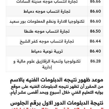
86.66
تجارة انتساب موجه مدينة السادات
86.60
تجارة انتساب موجه دمياط
86.60
تكنولوجيا الادارة ونظم المعلومات بور سعيد
86.50
تجارة انتساب موجه طنطا
86.44
تجارة انتساب موجه كفر الشيخ
86.40
تربية نوعية دمياط
86.28
تكنولوجيا وتنمية الزقازيق علوم مالية و
إدارية
موعد ظهور نتيجه الدبلومات الفنيه بالاسم
من المقرر أن تظهر نتيجه الدبلومات الفنيه على موقع
بوابه التعليم الفني خلال أسبوع وبحد أقصى عشر أيام.
نتيجة الدبلومات الدور الاول برقم الجلوس