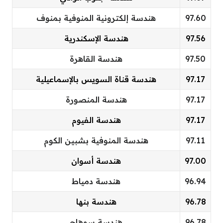
97.60
هندسة إلكترونية المنوفية بمنوف
97.56
هندسة الإسكندرية
97.50
هندسة القاهرة
97.17
هندسة قناة السويس بالإسماعيلية
97.17
هندسة المنصورة
97.17
هندسة الفيوم
97.11
هندسة المنوفية بشبين الكوم
97.00
هندسة أسوان
96.94
هندسة دمياط
96.78
هندسة بنها
96.78
هندسة سوهاج