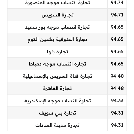
94.74
تجارة انتساب موجه المنصورة
94.71
تجارة السويس
94.65
تجارة انتساب موجه بور سعيد
94.65
تجارة المنوفية بشبين الكوم
94.65
تجارة بنها
94.65
تجارة انتساب موجه دمياط
94.48
تجارة قناة السويس بالإسماعيلية
94.48
تجارة القاهرة
94.33
تجارة انتساب موجه الإسكندرية
94.31
تجارة بني سويف
94.31
تجارة مدينة السادات