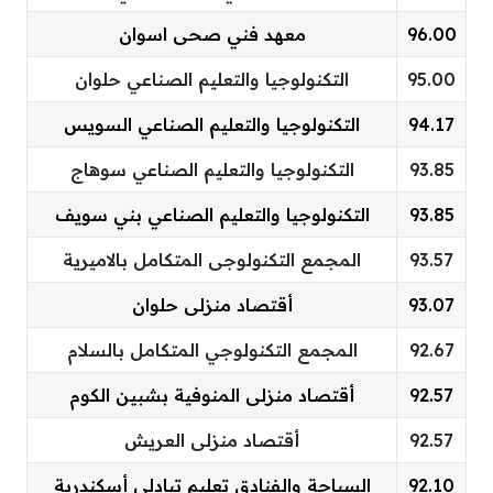
96.00
معهد فني صحى اسوان
95.00
التكنولوجيا والتعليم الصناعي حلوان
94.17
التكنولوجيا والتعليم الصناعي السويس
93.85
التكنولوجيا والتعليم الصناعي سوهاج
93.85
التكنولوجيا والتعليم الصناعي بني سويف
93.57
المجمع التكنولوجى المتكامل بالاميرية
93.07
أقتصاد منزلى حلوان
92.67
المجمع التكنولوجي المتكامل بالسلام
92.57
أقتصاد منزلى المنوفية بشبين الكوم
92.57
أقتصاد منزلى العريش
92.10
السياحة والفنادق تعليم تبادلى أسكندرية