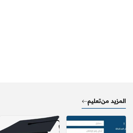
المزيد من
تعليم