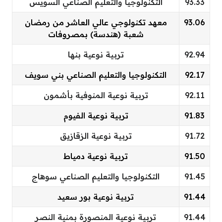
93.33
التكنولوجيا والتعليم الصناعي السويس
93.06
معهد تكنولوجي عالي العاشر من رمضان
شعبة (هندسة) بمصروفات
92.94
تربية نوعية بنها
92.17
التكنولوجيا والتعليم الصناعي بني سويف
92.11
تربية نوعية المنوفية بأشمون
91.83
تربية نوعية الفيوم
91.72
تربية نوعية الزقازيق
91.50
تربية نوعية دمياط
91.45
التكنولوجيا والتعليم الصناعي سوهاج
91.44
تربية نوعية بور سعيد
91.44
تربية نوعية المنصورة بمنية النصر