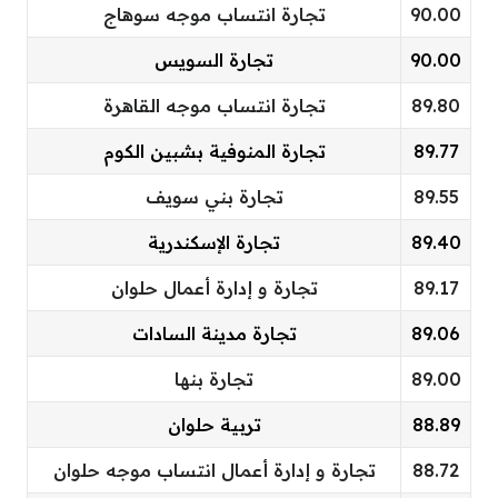
90.00
تجارة انتساب موجه سوهاج
90.00
تجارة السويس
89.80
تجارة انتساب موجه القاهرة
89.77
تجارة المنوفية بشبين الكوم
89.55
تجارة بني سويف
89.40
تجارة الإسكندرية
89.17
تجارة و إدارة أعمال حلوان
89.06
تجارة مدينة السادات
89.00
تجارة بنها
88.89
تربية حلوان
88.72
تجارة و إدارة أعمال انتساب موجه حلوان