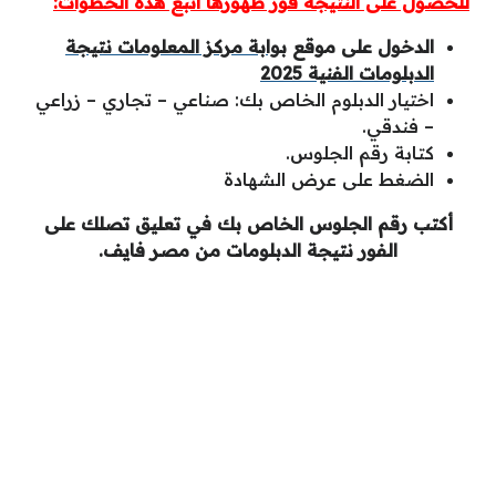
للحصول على النتيجة فور ظهورها اتبع هذه الخطوات:
الدخول على موقع
بوابة مركز المعلومات نتيجة
الدبلومات الفنية 2025
اختيار الدبلوم الخاص بك: صناعي – تجاري – زراعي
– فندقي.
كتابة رقم الجلوس.
الضغط على عرض الشهادة
أكتب رقم الجلوس الخاص بك في تعليق تصلك على
الفور نتيجة الدبلومات من مصر فايف.