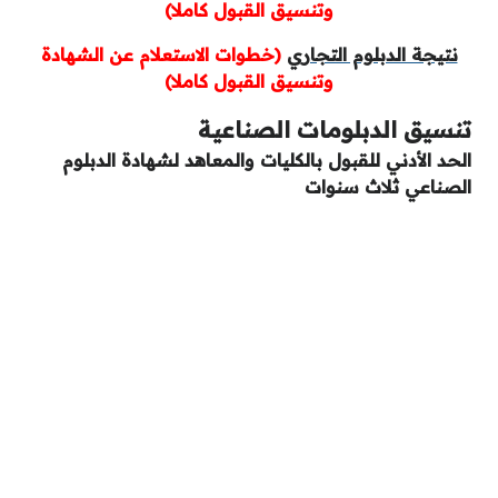
وتنسيق القبول كاملا)
نتيجة الدبلوم التجاري
(خطوات الاستعلام عن الشهادة
وتنسيق القبول كاملا)
تنسيق الدبلومات الصناعية
الحد الأدني للقبول بالكليات والمعاهد لشهادة الدبلوم
الصناعي ثلاث سنوات