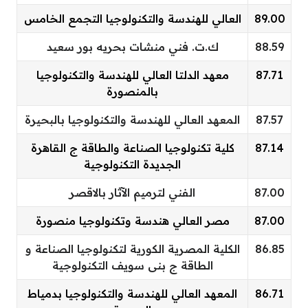
89.00
العالي للهندسة والتكنولوجيا التجمع الخامس
88.59
ك.ت. فني منشات بحريه بور سعيد
87.71
معهد الدلتا العالي للهندسة والتكنولوجيا
بالمنصورة
87.57
المعهد العالي للهندسة والتكنولوجيا بالبحيرة
87.14
كلية تكنولوجيا الصناعة والطاقة ج القاهرة
الجديدة التكنولوجية
87.00
الفني لترميم الآثار بالاقصر
87.00
مصر العالي هندسة وتكنولوجيا منصورة
86.85
الكلية المصرية الكورية لتكنولوجيا الصناعة و
الطاقة ج بنى سويف التكنولوجية
86.71
المعهد العالي للهندسة والتكنولوجيا بدمياط