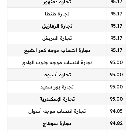
95.17
تجارة دمنهور
95.17
تجارة طنطا
95.17
تجارة الزقازيق
95.17
تجارة العريش
95.17
تجارة انتساب موجه كفر الشيخ
95.00
تجارة انتساب موجه جنوب الوادي
95.00
تجارة أسيوط
95.00
تجارة بور سعيد
95.00
تجارة الإسكندرية
94.85
تجارة انتساب موجه أسوان
94.82
تجارة سوهاج