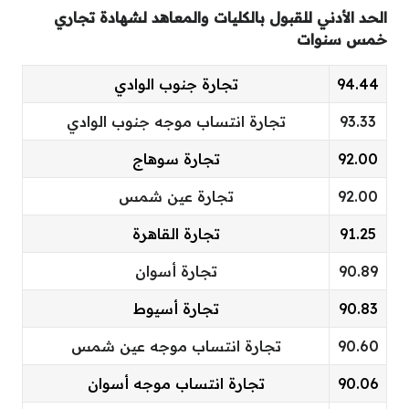
الحد الأدني للقبول بالكليات والمعاهد لشهادة تجاري
خمس سنوات
94.44
تجارة جنوب الوادي
93.33
تجارة انتساب موجه جنوب الوادي
92.00
تجارة سوهاج
92.00
تجارة عين شمس
91.25
تجارة القاهرة
90.89
تجارة أسوان
90.83
تجارة أسيوط
90.60
تجارة انتساب موجه عين شمس
90.06
تجارة انتساب موجه أسوان