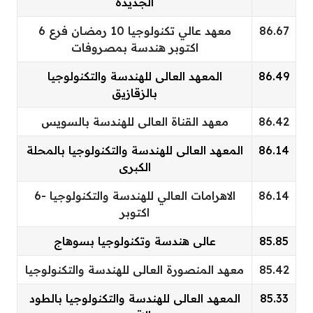
الجديدة
86.67
معهد عالي تكنولوجيا 10 رمضان فرع 6
اكتوبر هندسة بمصروفات
86.49
المعهد العالى للهندسة والتكنولوجيا
بالزقازيق
86.42
معهد القناة العالى للهندسة بالسويس
86.14
المعهد العالى للهندسة والتكنولوجيا بالمحلة
الكبرى
86.14
الاهرامات العالي للهندسة والتكنولوجيا -6
اكتوبر
85.85
عالى هندسة وتكنولوجيا بسوهاج
85.42
معهد المنصورة العالى للهندسة والتكنولوجيا
85.33
المعهد العالى للهندسة والتكنولوجيا بالطود