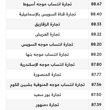
88.67
تجارة انتساب موجه أسيوط
88.40
تجارة قناة السويس بالإسماعيلية
88.33
تجارة الزقازيق
88.22
تجارة العريش
88.20
تجارة انتساب موجه السويس
88.20
تجارة انتساب موجه بنها
87.80
تجارة انتساب موجه الإسكندرية
87.77
تجارة المنصورة
87.56
تجارة انتساب موجه المنوفية بشبين الكوم
87.50
تجارة بور سعيد
87.39
تجارة دمنهور