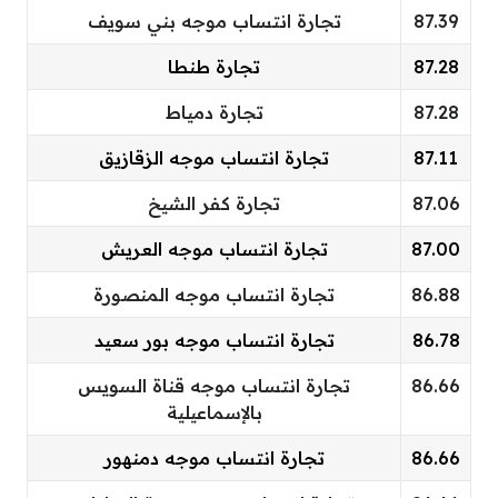
87.39
تجارة انتساب موجه بني سويف
87.28
تجارة طنطا
87.28
تجارة دمياط
87.11
تجارة انتساب موجه الزقازيق
87.06
تجارة كفر الشيخ
87.00
تجارة انتساب موجه العريش
86.88
تجارة انتساب موجه المنصورة
86.78
تجارة انتساب موجه بور سعيد
86.66
تجارة انتساب موجه قناة السويس
بالإسماعيلية
86.66
تجارة انتساب موجه دمنهور