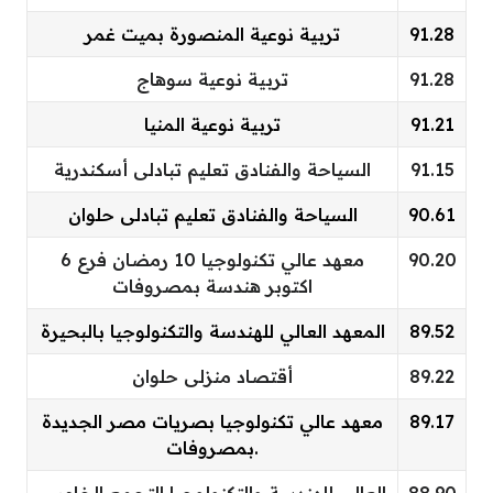
91.28
تربية نوعية المنصورة بميت غمر
91.28
تربية نوعية سوهاج
91.21
تربية نوعية المنيا
91.15
السياحة والفنادق تعليم تبادلى أسكندرية
90.61
السياحة والفنادق تعليم تبادلى حلوان
90.20
معهد عالي تكنولوجيا 10 رمضان فرع 6
اكتوبر هندسة بمصروفات
89.52
المعهد العالي للهندسة والتكنولوجيا بالبحيرة
89.22
أقتصاد منزلى حلوان
89.17
معهد عالي تكنولوجيا بصريات مصر الجديدة
بمصروفات.