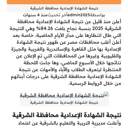
نتيجة الشهادة الإعدادية محافظة الشرقية
بواسطة
admin2025
آخر تحديث
منذ 4 سنوات
أعلن منذ قليل عن نتيجة الشهادة الإعدادية محافظة
الشرقية 2025 بنسبة نجاح بلغت 84.26% وهي النتيجة
التي طال انتظارها على مدار الأيام الماضية، خاصة بعد
أعلن أغلب محافظات مصر عن ظهور نتيجة الشهادة
الإعدادية بها مثل القاهرة والإسكندرية والغربية والجيزة
والقليوبية وغيرها من المحافظات التي تم الإعلان عن
نتائجها خلال الأسبوع الماضي، وها جاءت اللحظة
المنتظرة ليتعرف الطلاب والآباء والأمهات عن نتيجة
الشهادة الإعدادية محافظة الشرقية على درجات أبنائهم
من خلال الروابط الرسمية.
نتيجة الشهادة الإعدادية محافظة الشرقية
نتيجة الشهادة الإعدادية محافظة الشرقية
وأعلنت مديرية التربية والتعليم بالشرقية عن اعتماد