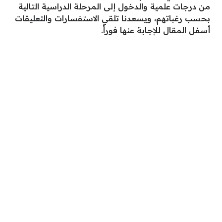
من درجات علمية والدخول إلى المرحلة الدراسية التالية
بحسب رغباتهم، ويسعدنا تلقي الاستفسارات والتعليقات
أسفل المقال للإجابة عنها فوراً.