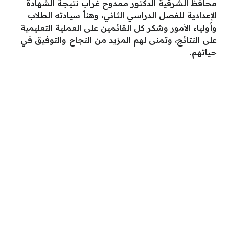
محافظ الشرقية الدكتور ممدوح غراب نتيجة الشهادة
الإعدادية للفصل الدراسي الثاني، وهنأ سيادته الطلاب
وأولياء الأمور وشكر كل القائمين على العملية التعليمية
على النتائج، وتمنى لهم المزيد من النجاح والتوفيق في
حياتهم.