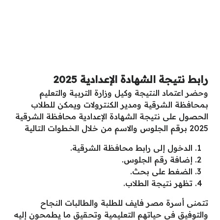
رابط نتيجة الشهادة الإعدادية 2025
وحضر اعتماد النتيجة وكيل وزارة التربية والتعليم
بمحافظة الشرقية ومدير الكنترولات ويمكن للطلاب
الحصول على نتيجة الشهادة الإعدادية محافظة الشرقية
2025 برقم الجلوس والاسم من خلال الخطوات التالية
الدخول إلى رابط محافظة الشرقية.
إضافة رقم الجلوس.
الضغط على بحث.
تظهر نتيجة الطلاب.
تتمنى أسرة مصر فايف للطلبة والطالبات النجاح
والتوفيق في حياتهم التعليمية وتحقيق ما يطمحون إليه