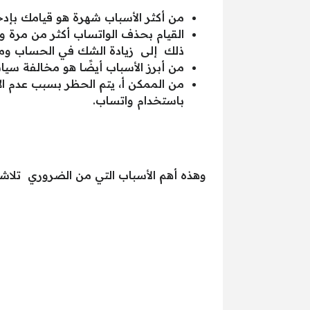
من أكثر الأسباب شهرة هو قيامك بإد
القيام بحذف الواتساب أكثر من مرة و
ذلك إلى زيادة الشك في الحساب ومن
من أبرز الأسباب أيضًا هو مخالفة سي
من الممكن أ، يتم الحظر بسبب عدم ا
باستخدام واتساب.
وهذه أهم الأسباب التي من الضروري تلاش