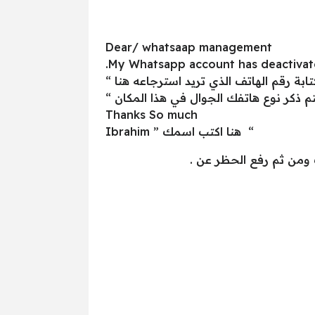
Dear/ whatsaap management
My Whatsapp account has deactivate
Thanks So much
Ibrahim ” هنا اكتب اسمك “
يك ومن ثم رفع الحظر عن