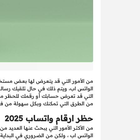
من الأمور التي قد يتعرض لها بعض مستخ
الواتس اب، ويتم ذلك في حال تلقيك رسال
التي قد تعرض حسابك أو رقمك للحظر مثل 
من الطرق التي تمكنك وبكل سهولة من فك
حظر ارقام واتساب 2025
من الأكثر الأمور التي يبحث عنها العديد
الواتس اب ، ولكن من الضروري في البداي