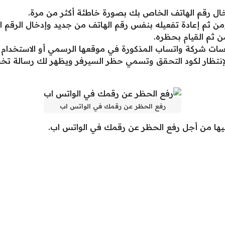
خال رقم الهاتف الخاص بك بصورة خاطئة أكثر من مرة.
من ثم إعادة تفعيله بنفس رقم الهاتف من جديد وإدخال الرقم
 ثم القيام بحظره.
اسات شركة واتساب المذكورة في موقعها الرسمي أو الاستخدام 
لإنتظار لكود التحقق وتسمي حظر السيرفر ويظهر لك رسالة تخب
رفع الحظر عن رقمك في الواتس اب
يها من أجل رفع الحظر عن رقمك في الواتس اب.