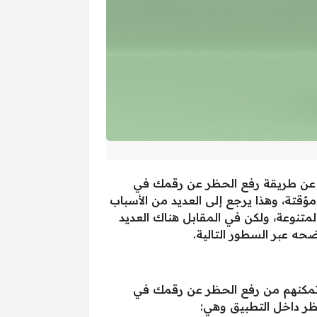
 عن طريقة رفع الحظر عن رقمك في
قتة، وهذا يرجع إلى العديد من الأسباب
تنوعة، ولكن في المقابل هناك العديد
 عبر السطور التالية.
مكنهم من رفع الحظر عن رقمك في
ظر داخل التطبيق وهي: