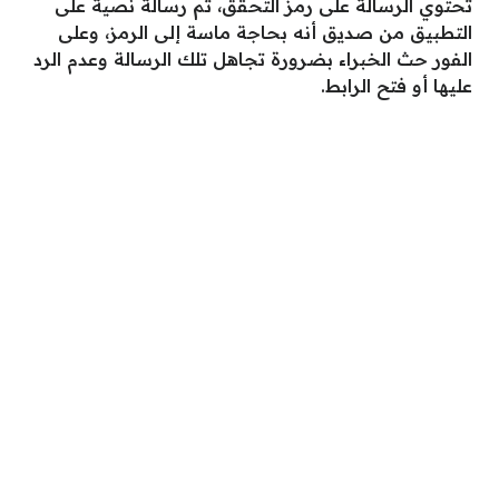
تحتوي الرسالة على رمز التحقق، ثم رسالة نصية على
التطبيق من صديق أنه بحاجة ماسة إلى الرمز، وعلى
الفور حث الخبراء بضرورة تجاهل تلك الرسالة وعدم الرد
عليها أو فتح الرابط.