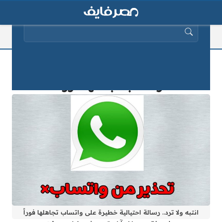
البحث عن:
انتبه ولا ترد.. رسالة احتيالية خطيرة على
واتساب تجاهلها فوراً
انتبه ولا ترد.. رسالة احتيالية خطيرة على واتساب تجاهلها فوراً