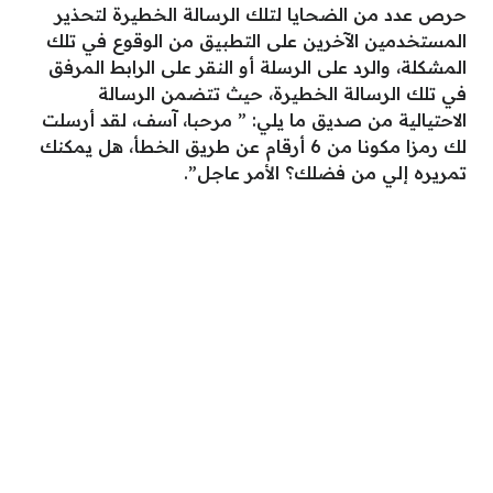
حرص عدد من الضحايا لتلك الرسالة الخطيرة لتحذير
المستخدمين الآخرين على التطبيق من الوقوع في تلك
المشكلة، والرد على الرسلة أو النقر على الرابط المرفق
في تلك الرسالة الخطيرة، حيث تتضمن الرسالة
الاحتيالية من صديق ما يلي: ” مرحبا، آسف، لقد أرسلت
لك رمزا مكونا من 6 أرقام عن طريق الخطأ، هل يمكنك
تمريره إلي من فضلك؟ الأمر عاجل”.