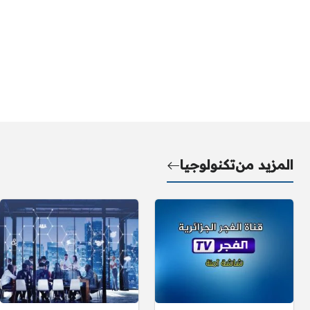
المزيد من
تكنولوجيا