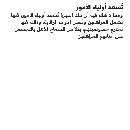
تُسعد أولياء الأمور
ومما لا شك فيه أن تلك الميزة تُسعد أولياء الأمور، لأنها
تشمل المراهقين وتُفعل أدوات الرقابة، وذلك لأنها
تحترم خصوصيتهم، بدلاً من السماح للأهل بالتجسس
على أبنائهم المراهقين.