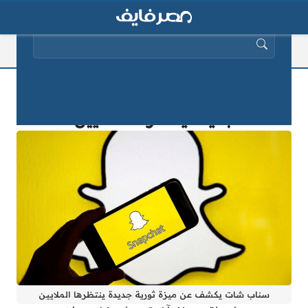
البحث عن:
سناب شات يكشف عن ميزة ثورية
جديدة ينتظرها الملايين
سناب شات يكشف عن ميزة ثورية جديدة ينتظرها الملايين