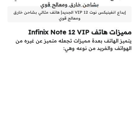
إبداع انفينيكس نوت 12 VIP الجديد| هاتف مثالي بشاحن خارق
ومعالج قوي
مميزات هاتف Infinix Note 12 VIP
يتميز الهاتف بعدة مميزات تجعله متميز عن غيره من
الهواتف والفريد من نوعه وهي: