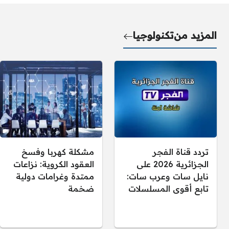
المزيد من
تكنولوجيا
تردد قناة الفجر
مشكلة كهربا وفسخ
الجزائرية 2026 على
العقود الكروية: نزاعات
نايل سات وعرب سات:
ممتدة وغرامات دولية
تابع أقوى المسلسلات
ضخمة