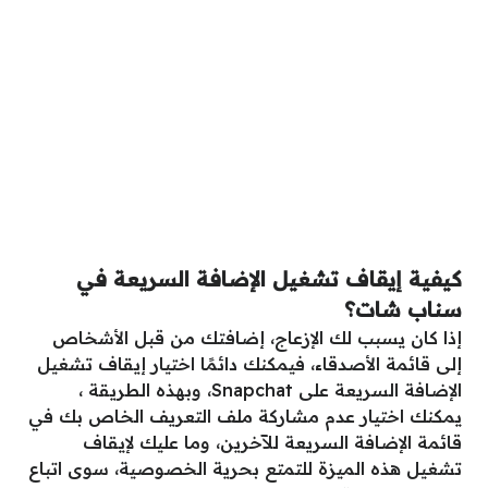
كيفية إيقاف تشغيل الإضافة السريعة في
سناب شات؟
إذا كان يسبب لك الإزعاج، إضافتك من قبل الأشخاص
إلى قائمة الأصدقاء، فيمكنك دائمًا اختيار إيقاف تشغيل
الإضافة السريعة على Snapchat، وبهذه الطريقة ،
يمكنك اختيار عدم مشاركة ملف التعريف الخاص بك في
قائمة الإضافة السريعة للآخرين، وما عليك لإيقاف
تشغيل هذه الميزة للتمتع بحرية الخصوصية، سوى اتباع