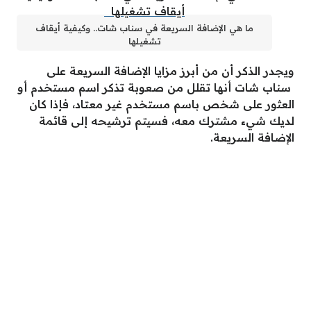
ما هي الإضافة السريعة في سناب شات.. وكيفية أيقاف
تشغيلها
ويجدر الذكر أن من أبرز مزايا الإضافة السريعة على
سناب شات أنها تقلل من صعوبة تذكر اسم مستخدم أو
العثور على شخص باسم مستخدم غير معتاد، فإذا كان
لديك شيء مشترك معه، فسيتم ترشيحه إلى قائمة
الإضافة السريعة.