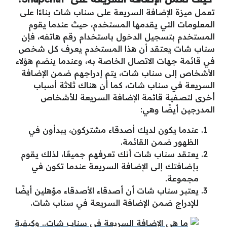
تعمل ميزة الإضافة السريعة على سناب شات بناءًا على
المعلومات التي يقدمها المستخدم، حيث عندما يقوم
المستخدم بتسجيل الدخول باستخدام رقم هاتفه، فإن
سناب شات يعتقد أن هذا المستخدم يعرف كل شخص
في قائمة جهات الاتصال الخاصة به، وعندما ينضم هؤلاء
الأشخاص إلى سناب شات، يتم إدراجهم ضمن الإضافة
السريعة في سناب شات، كما أن هناك ثلاثة أسباب
أخرى لتصفية قائمة الإضافة السريعة للأشخاص
المدرجين أيضًا وهي:
عندما يكون لديك أصدقاء مشتركون، يبدأون في
الظهور ضمن القائمة.
يعتقد سناب شات أنك تعرفهم جميعًا، لذلك يقوم
بإضافتك إلى الإضافة السريعة عندما تكون في
مجموعة.
يعتبر سناب شات أن أصدقاء الأصدقاء مؤهلين أيضًا
للإدراج ضمن الإضافة السريعة في سناب شات.