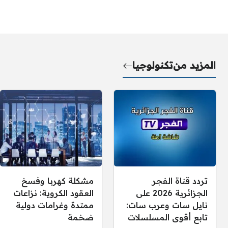
المزيد من
تكنولوجيا
تردد قناة الفجر
مشكلة كهربا وفسخ
الجزائرية 2026 على
العقود الكروية: نزاعات
نايل سات وعرب سات:
ممتدة وغرامات دولية
تابع أقوى المسلسلات
ضخمة