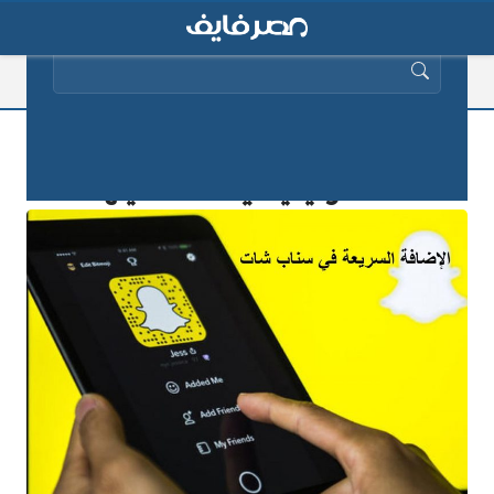
البحث عن:
ما هي الإضافة السريعة في سناب شات
2025.. وكيفية أيقاف تشغيلها