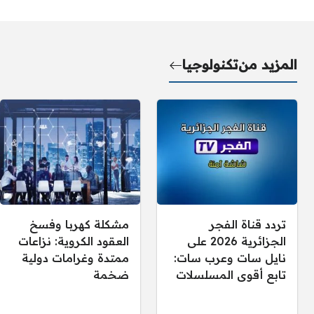
المزيد من
تكنولوجيا
تردد قناة الفجر
مشكلة كهربا وفسخ
الجزائرية 2026 على
العقود الكروية: نزاعات
نايل سات وعرب سات:
ممتدة وغرامات دولية
تابع أقوى المسلسلات
ضخمة