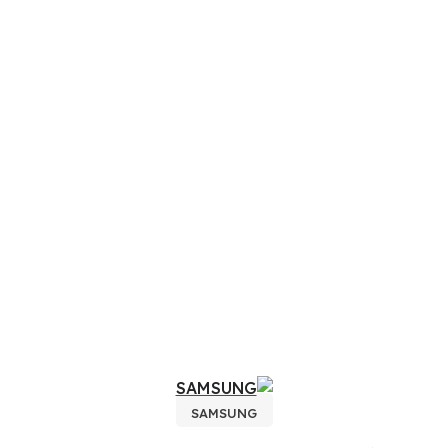
SAMSUNG