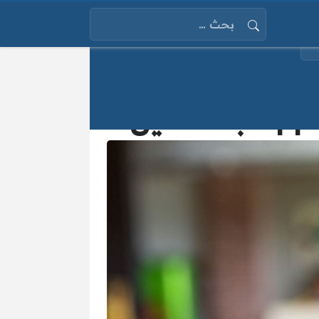
البحث عن: