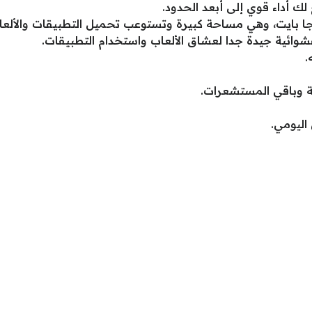
 لك أداء قوي إلى أبعد الحدود.
.
ة وباقي المستشعرات.
اليومي.