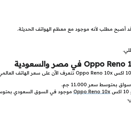
 قد أصبح مطلب لأنه موجود مع معظم الهواتف الحديثة.
بمتوسط سعر 11.000 جم.
س
Oppo Reno 10x
موجود في السوق السعودي بمتوسط سعر 