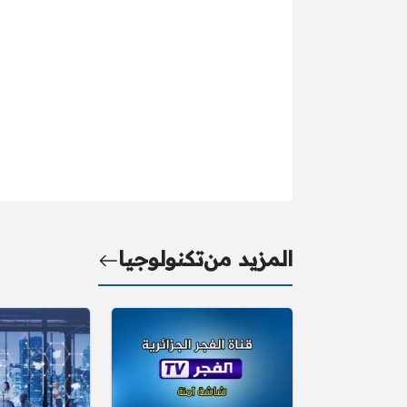
المزيد من
تكنولوجيا