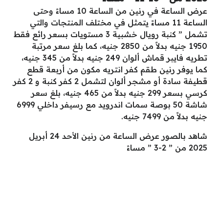
عرض الساعة في رنين من الساعة 10 مساءً وحتى
الساعة 11 مساءً يتمثل في مختلف المنتجات والتي
تشمل ” كنبة رويال خشبية 3 مستويات بسعر رائع فقط
1950 جنيه بدلاً من 2850 جنيه، كما بلغ سعر مرتبة
تطريه فايبر قماش ألوان 249 جنيه بدلاً من 345 جنيه،
كما يوفر رنين طقم كفر انتريه مكون من أربعة قطع
قطيفة سادة أو مشجر ألوان لتشمل 2 كفر كنبة و 2 كفر
كرسي بسعر 299 جنيه بدلاً من 465 جنيه، بلغ سعر
شاشة 50 بوصة سمات اندرويد مع رسيفر داخلي 6999
جنيه بدلاً من 7499 جنيه.
شاهد بالصور عرض الساعة من رنين الأحد 24 أبريل
2025 من ” 2-3 ” مساءً