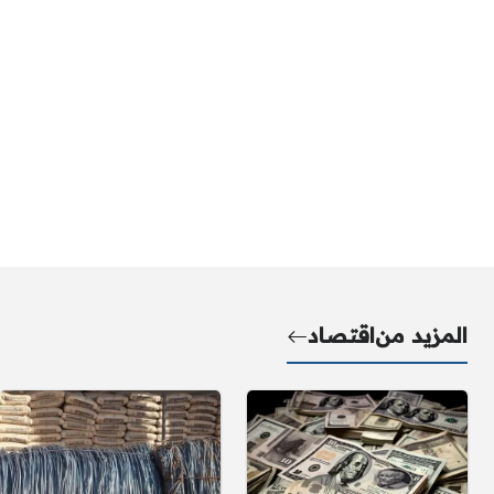
المزيد من
اقتصاد