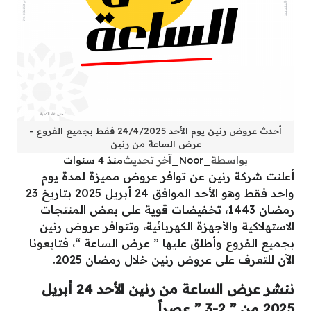
أحدث عروض رنين يوم الأحد 24/4/2025 فقط بجميع الفروع -
عرض الساعة من رنين
بواسطة
_Noor_
آخر تحديث
منذ 4 سنوات
أعلنت شركة رنين عن توافر عروض مميزة لمدة يوم
واحد فقط وهو الأحد الموافق 24 أبريل 2025 بتاريخ 23
رمضان 1443، تخفيضات قوية على بعض المنتجات
الاستهلاكية والأجهزة الكهربائية، وتتوافر عروض رنين
بجميع الفروع وأطلق عليها ” عرض الساعة “، فتابعونا
الآن للتعرف على عروض رنين خلال رمضان 2025.
ننشر عرض الساعة من رنين الأحد 24 أبريل
2025 من ” 2-3 ” عصراً