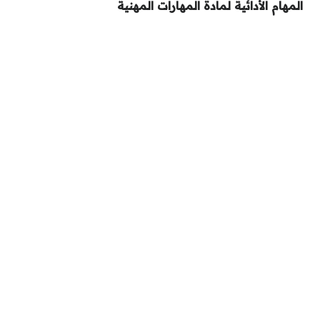
المهام الأدائية لمادة المهارات المهنية