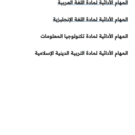
المهام الأدائية لمادة اللغة العربية
المهام الأدائية لمادة اللغة الإنجليزية
المهام الأدائية لمادة تكنولوجيا المعلومات
المهام الأدائية لمادة التربية الدينية الإسلامية