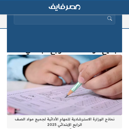
البحث عن:
نماذج الوزارة الاسترشادية للمهام الأدائية
لجميع مواد الصف الرابع الابتدائي 2025
نماذج الوزارة الاسترشادية للمهام الأدائية لجميع مواد الصف
الرابع الإبتدائي 2025