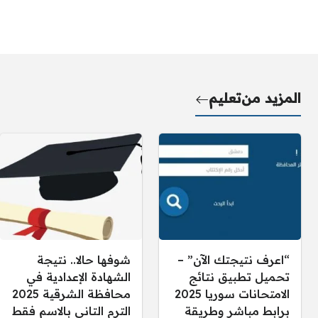
المزيد من
تعليم
“اعرف نتيجتك الآن” –
شوفها حالا.. نتيجة
تحميل تطبيق نتائج
الشهادة الإعدادية في
الامتحانات سوريا 2025
محافظة الشرقية 2025
برابط مباشر وطريقة
الترم التاني بالاسم فقط