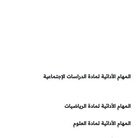
المهام الأدائية لمادة الدراسات الإجتماعية
المهام الأدائية لمادة الرياضيات
المهام الأدائية لمادة العلوم