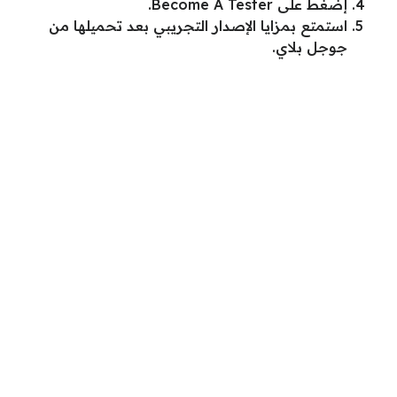
إضغط على Become A Tester.
استمتع بمزايا الإصدار التجريبي بعد تحميلها من
جوجل بلاي.