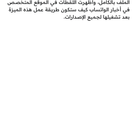
الملف بالكامل، وأظهرت اللقطات في الموقع المتخصص
في أخبار الواتساب كيف ستكون طريقة عمل هذه الميزة
بعد تشغيلها لجميع الإصدارات.