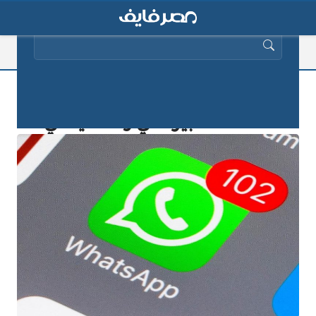
البحث عن:
واتساب يطلق ميزة جديدة لإرسال
الملفات الكبيرة في وقت قياسي