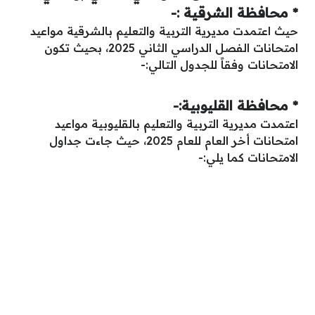
* محافظة الشرقية :-
حيث اعتمدت مديرية التربية والتعليم بالشرقية مواعيد
امتحانات الفصل الدراسي الثاني 2025، بحيث تكون
الامتحانات وفقاً للجدول التالي:-
* محافظة القليوبية:-
اعتمدت مديرية التربية والتعليم بالقليوبية مواعيد
امتحانات أخر العام للعام 2025، حيث جاءت جداول
الامتحانات كما يلي:-