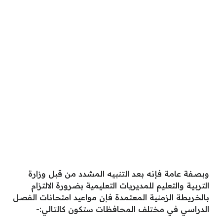
وبصفة عامة فإنه بعد التنبيه المشدد من قبل وزارة
التربية والتعليم للمديريات التعليمية بضرورة الالتزام
بالخريطة الزمنية المعتمدة فإن مواعيد امتحانات الفصل
الدراسي في مختلف المحافظات ستكون كالتالي:-