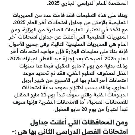
المعتمدة للعام الدراسي الجاري 2025.
وبناء على هذه التعليمات فقد قامت عدد من المديريات
التعليمية بالإعلان عن جداول امتحانات أخر العام 2025،
مع الأخذ في الاعتبار التعليمات الصادرة من الوزارة، ومن
المديريات التعليمية التي أعلنت عن جداول امتحانات أخر
العام هي المديريات التعليمية التالية، وفي جميع الأحوال
فإنه بناءً على تعليمات الوزارة فإن مواعيد امتحانات أخر
العام 2025، أصبحت بعد إجازة عيد الفطر المبارك 2025،
وذلك بداية من يوم 7 مايو المقبل، فيما عدا سنوات
النقل لصفوف التعليم الفني، فقد تم تحديد موعد
امتحانات أخر العام بها في الأسبوع من شهر أبريل
الجاري، وذلك بسبب الالتزام بموعد بداية امتحانات
الدبلومات الفنية والتي سوف تبدأ يوم 21 مايو المقبل
للامتحانات العملية، أما الامتحانات النظرية فإنها سوف
تبدأ اعتباراً من يوم 28 مايو المقبل.
ومن المحافظات التي أعلنت جداول
امتحانات الفصل الدراسي الثاني بها هي :-