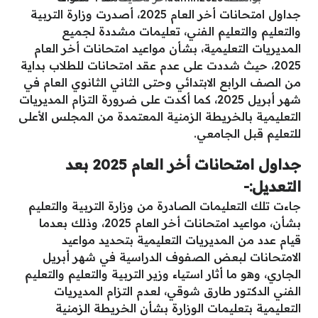
جداول امتحانات أخر العام 2025، أصدرت وزارة التربية
والتعليم والتعليم الفني، تعليمات مشددة لجميع
المديريات التعليمية، بشأن مواعيد امتحانات أخر العام
2025، حيث شددت على عدم عقد امتحانات للطلاب بداية
من الصف الرابع الابتدائي وحتى الثاني الثانوي العام في
شهر أبريل 2025، كما أكدت على ضرورة التزام المديريات
التعليمية بالخريطة الزمنية المعتمدة من المجلس الأعلى
للتعليم قبل الجامعي.
جداول امتحانات أخر العام 2025 بعد
التعديل:-
جاءت تلك التعليمات الصادرة من وزارة التربية والتعليم
بشأن، مواعيد امتحانات أخر العام 2025، وذلك بعدما
قيام عدد من المديريات التعليمية بتحديد مواعيد
الامتحانات لبعض الصفوف الدراسية في شهر أبريل
الجاري، وهو ما أثار استياء وزير التربية والتعليم والتعليم
الفني الدكتور طارق شوقي، لعدم التزام المديريات
التعليمية بتعليمات الوزارة بشأن الخريطة الزمنية