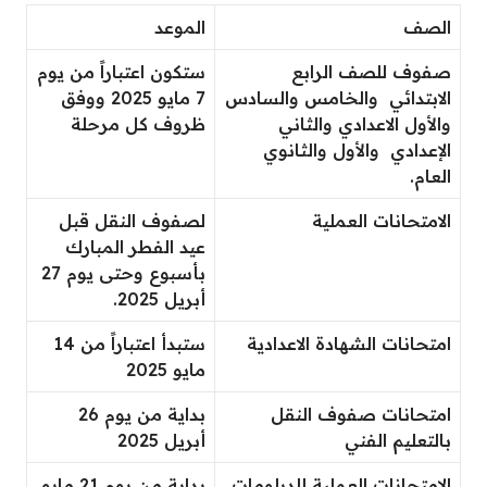
الصف
الموعد
صفوف للصف الرابع
ستكون اعتباراً من يوم
الابتدائي والخامس والسادس
7 مايو 2025 ووفق
والأول الاعدادي والثاني
ظروف كل مرحلة
الإعدادي والأول والثانوي
العام.
الامتحانات العملية
لصفوف النقل قبل
عيد الفطر المبارك
بأسبوع وحتى يوم 27
أبريل 2025.
امتحانات الشهادة الاعدادية
ستبدأ اعتباراً من 14
مايو 2025
امتحانات صفوف النقل
بداية من يوم 26
بالتعليم الفني
أبريل 2025
الامتحانات العملية للدبلومات
بداية من يوم 21 مايو