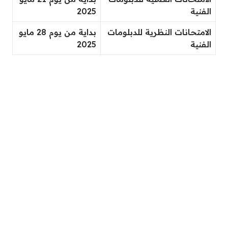
الفنية
2025
الامتحانات النظرية للدبلومات
بداية من يوم 28 مايو
الفنية
2025