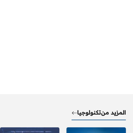
المزيد من
تكنولوجيا