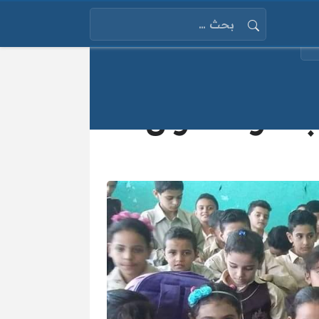
البحث عن:
 سوء الأحوال