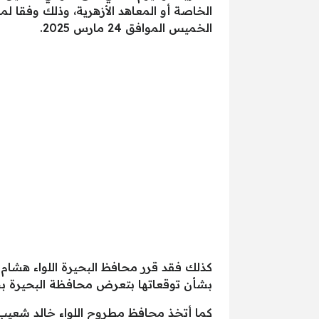
الخاصة أو المعاهد الأزهرية، وذلك وفقا ل
الخميس الموافق 24 مارس 2025.
كذلك فقد قرر محافظ البحيرة اللواء هشام 
بشأن توقعاتها بتعرض محافظة البحيرة بحال
كما أتخذ محافظ مطروح اللواء خالد شعيب