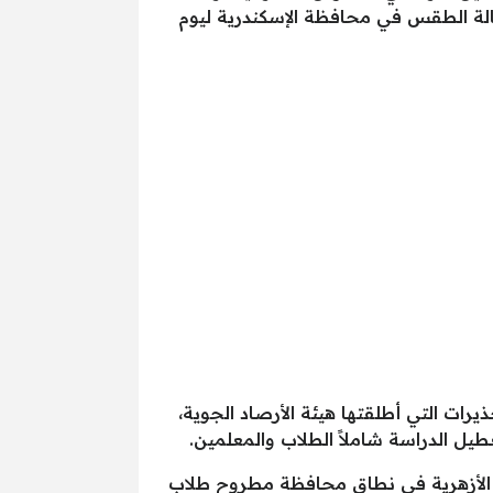
 حالة الطقس في محافظة الإسكندرية ليوم
رات التي أطلقتها هيئة الأرصاد الجوية،
يل الدراسة شاملاً الطلاب والمعلمين.
 الأزهرية في نطاق محافظة مطروح طلاب