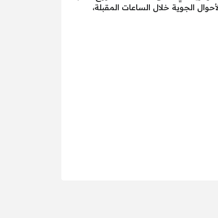
وال الجوية خلال الساعات المقبلة،