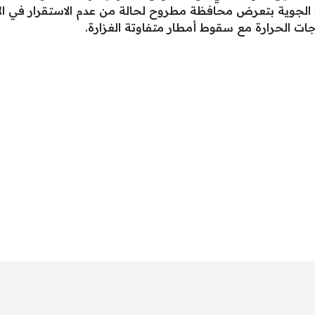
 الجوية بتعرض محافظة مطروح لحالة من عدم الاستقرار في الأح
 الحرارة مع سقوط أمطار متفاوتة الغزارة.