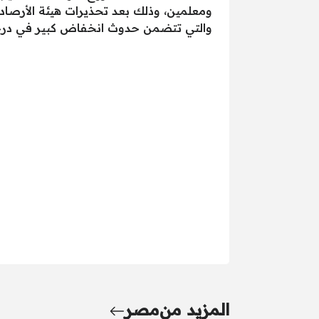
ومعلمين، وذلك بعد تحذيرات هيئة الأرصاد
والتي تتضمن حدوث انخفاض كبير في درجات
المزيد من
مصر