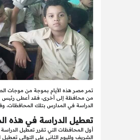
تمر مصر هذه الأيام بموجة من موجات الطقس
من محافظة إلى أخرى، فقد أعطى رئيس مج
الدراسة في المدارس بتلك المحافظات، وفقا
تعطيل الدراسة في هذه ال
الشريف ولليوم الثاني على التوالي تعطيل