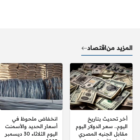
المزيد من
اقتصاد
أخر تحديث بتاريخ
انخفاض ملحوظ في
اليوم.. سعر الدولار اليوم
أسعار الحديد والأسمنت
مقابل الجنيه المصري
اليوم الثلاثاء 30 ديسمبر