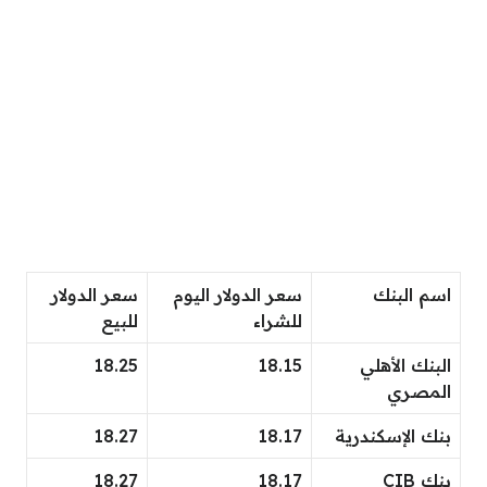
اسم البنك
سعر الدولار اليوم
سعر الدولار
للشراء
للبيع
البنك الأهلي
18.15
18.25
المصري
بنك الإسكندرية
18.17
18.27
بنك CIB
18.17
18.27