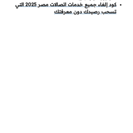
كود إلغاء جميع خدمات اتصالات مصر 2025 التي
تسحب رصيدك دون معرفتك