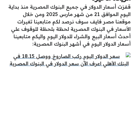
قفزت أسعار الدولار في جميع البنوك المصرية منذ بداية
اليوم الموافق 21 من شهر مارس 2025 ومن خلال
موقعنا مصر فايف سوف نرصد لكم متابعينا تغيرات
الأسعار في البنوك المصرية لحظة بلحظة للوقوف علي
أحدث أسعار البيع والشراء للدولار اليوم واليكم متابعينا
أسعار الدولار اليوم في أشهر البنوك المصرية: