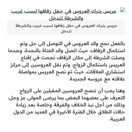
عريس يترك العروس في حفل زفافها لسبب غريب والشرطة
تتدخل
بالفعل نجح والد العروس في التوصل إلى حل وتم
استكمال الزفاف، حيث اتصل والد الفتاة بالنجدة، وعندما
وصلت الشرطة إلى مكان الزفاف نجحت في إقناع
العريس باستكمال الزواج، وتم نقل العروسين إلى مركز
استشاري العلاقات، حيث تم نصح العريس بمواصلة
علاقته مع عروسه الجديدة.
وهنا يجب أن ننصح العروسين المقبلين على الزواج
التعرف على بعضهما البعض بما يرضى المولى عز وجل،
وذلك من أجل نبذ الخلاف والفرقة وخاصة بعد زيادة
حالات الطلاق خلال الفترة الأخيرة في العديد من الدول
العربية.