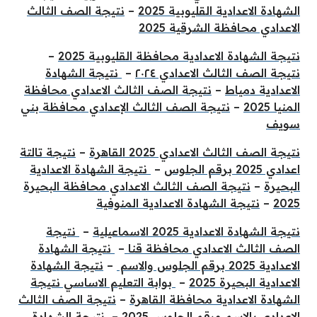
الشهادة الاعدادية القليوبية 2025
–
نتيجة الصف الثالث
الاعدادي محافظة الشرقية 2025
نتيجة الشهادة الاعدادية محافظة القليوبية 2025
–
نتيجة الصف الثالث الاعدادي ٢٠٢٤
–
نتيجة الشهادة
الاعدادية دمياط
–
نتيجة الصف الثالث الاعدادي محافظة
المنيا 2025
–
نتيجة الصف الثالث الإعدادي محافظة بني
سويف
نتيجة الصف الثالث الاعدادي 2025 القاهرة
–
نتيجة تالتة
اعدادي 2025 برقم الجلوس
–
نتيجة الشهادة الاعدادية
البحيرة
–
نتيجة الصف الثالث الاعدادي محافظة البحيرة
2025
–
نتيجة الشهادة الاعدادية المنوفية
نتيجة الشهادة الاعدادية 2025 الاسماعيلية
–
نتيجة
الصف الثالث الاعدادي محافظة قنا
–
نتيجة الشهادة
الاعدادية 2025 برقم الجلوس والاسم
–
نتيجة الشهادة
الاعدادية البحيرة 2025
–
بوابة التعليم الاساسي نتيجة
الشهادة الاعدادية محافظة القاهرة
–
نتيجة الصف الثالث
الاعدادي بالاسم ورقم الجلوس 2025
–
نتيجة الشهادة