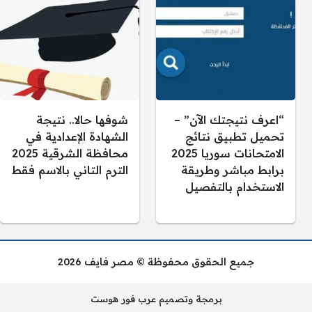
“اعرف نتيجتك الآن” –
شوفها حالا.. نتيجة
تحميل تطبيق نتائج
الشهادة الإعدادية في
الامتحانات سوريا 2025
محافظة الشرقية 2025
برابط مباشر وطريقة
الترم التاني بالاسم فقط
الاستخدام بالتفصيل
جميع الحقوق محفوظة © مصر فايف 2026
برمجة وتصميم عرب فور هوست