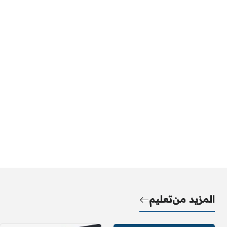
المزيد من
تعليم