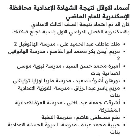
أسماء الاوائل نتيجة الشهادة الإعدادية محافظة
الإسكندرية للعام الماضي
كان قد تم اعتماد نتيجة الصف الثالث الاعدادي
بالاسكندرية للفصل الدراسي الاول بنسبة نجاح 74.3%.
ملك عاطف عبد الحميد على ، مدرسة الهانوفيل 2
مريم أيمن بكر محمد ابو القاسم ، مدرسة الهانوفيل
2
أميرة محمد حسن السيد ، مدرسة نبوية موسى
الاعدادية بنات
نورهان أشرف سعيد ، مدرسة ماريا اوزليا ترتيشى
مريم ياسر عبد الرزاق ، مدرسة الفوزية الاعدادية
بنات
أشرقت جمعة عبد الغنى ، مدرسة العزة الاعدادية
المشتركة
نغم مصطفى هاشم ، مدرسة النخبة
حبيبة محمد عبده ، مدرسة السيرة الحسنة الاعدادية
بنات