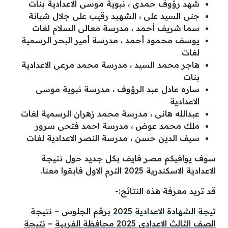
شهد رؤوف حمدى ، نبوية موسى الاعدادية بنات
جنى السيد على ، الشهيد رقيب على جلال شبانة
سما شريف أحمد ، مدرسة معالى السلام لغات
يوسف محمود أحمد ، مدرسة أمير البحر الرسمية
لغات
هاجر محمد السيد ، مدرسة محمد مرعى الاعدادية
بنات
ساره عادل عبد الرؤوف ، مدرسة نبوية موسى
الاعدادية
عبدالله هانى ، مدرسة محمد زهران الرسمية لغات
ملك محمد عوض ، مدرسة احمد فتحى سرور
سيف الدين حسن ، مدرسة النصر الاعدادية لغات
سوف يوافيكم مصر فايف بكل جديد حول نتيجة
الاعدادية الاسكندرية 2025 الترم الاول فابقوا معنا.
قد تريد معرفة هذه النتائج:-
تيجة الشهادة الاعدادية 2025 برقم الجلوس
–
نتيجة
الصف الثالث الاعدادي 2025 محافظة الغربية
–
نتيجة