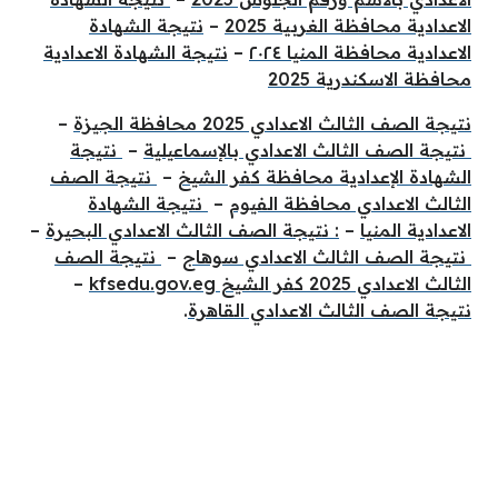
الاعدادية محافظة الغربية 2025
–
نتيجة الشهادة
الاعدادية محافظة المنيا ٢٠٢٤
–
نتيجة الشهادة الاعدادية
محافظة الاسكندرية 2025
نتيجة الصف الثالث الاعدادي 2025 محافظة الجيزة
–
نتيجة الصف الثالث الاعدادي بالإسماعيلية
–
نتيجة
الشهادة الإعدادية محافظة كفر الشيخ
–
نتيجة الصف
الثالث الاعدادي محافظة الفيوم
–
نتيجة الشهادة
الاعدادية المنيا
–
: نتيجة الصف الثالث الاعدادي البحيرة
–
نتيجة الصف الثالث الاعدادي سوهاج
–
نتيجة الصف
الثالث الاعدادي 2025 كفر الشيخ kfsedu.gov.eg
–
نتيجة الصف الثالث الاعدادي القاهرة
.