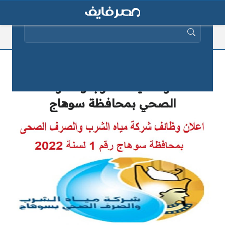
البحث عن:
تعرف على تخصصات وشروط وظائف
شركة مياه الشرب والصرف
الصحي بمحافظة سوهاج