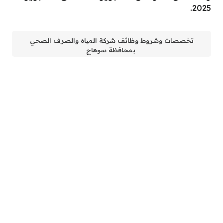
2025.
تخصصات وشروط وظائف شركة المياه والصرف الصحي
بمحافظة سوهاج