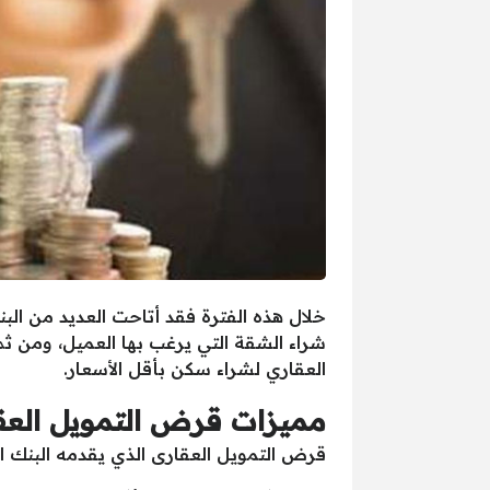
خلال هذه الفترة فقد أتاحت العديد من ا
شراء الشقة التي يرغب بها العميل، ومن ث
العقاري لشراء سكن بأقل الأسعار.
مميزات قرض التمويل العقا
قرض التمويل العقارى الذي يقدمه البنك ال