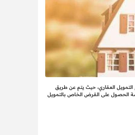
التمويل العقاري، حيث يتم عن طريق
فرصة الحصول على القرض الخاص بالتمويل