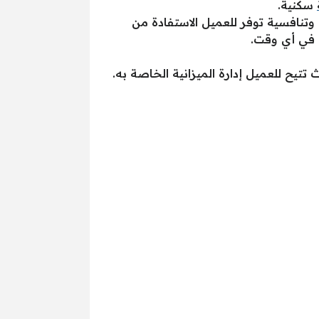
سكنية.
عدلات ذات فائدة متغيرة وتنافسية توفر للعميل الاستفادة من
ة في أي وقت.
تتيح للعميل إدارة الميزانية الخاصة به.