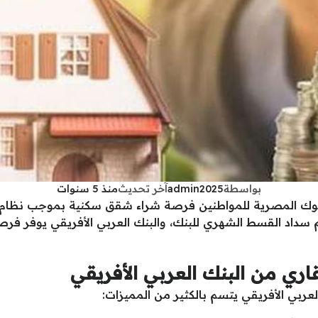
بواسطة
admin2025
آخر تحديث
منذ 5 سنوات
لبنوك المصرية للمواطنين فرصة شراء شقق سكنية بموجب نظام 
م سداد القسط الشهري للبنك، والبنك العربي الأفريقي يوفر 
ري من البنك العربي الأفريقي
عربي الأفريقي يتسم بالكثير من المميزات: