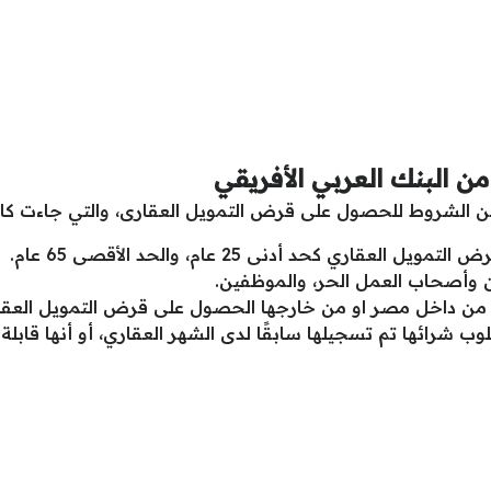
 البنك العربي الأفريقي
ن الشروط للحصول على قرض التمويل العقارى، والتي جاءت كالت
ري كحد أدنى 25 عام، والحد الأقصى 65 عام.
 وأصحاب العمل الحر، والموظفين.
ء من داخل مصر او من خارجها الحصول على قرض التمويل العقا
ب شرائها تم تسجيلها سابقًا لدى الشهر العقاري، أو أنها قابلة