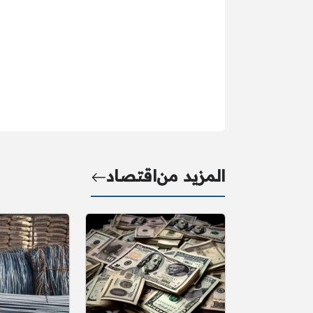
المزيد من
اقتصاد