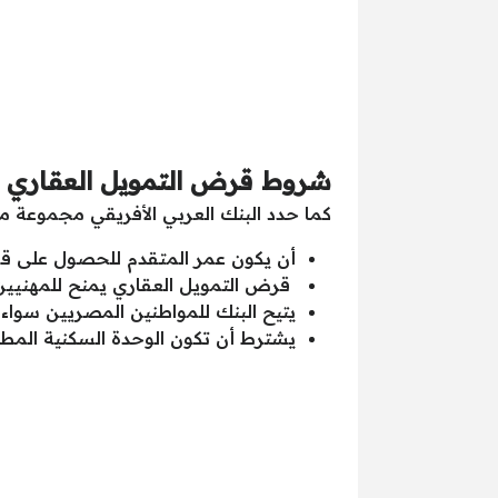
شروط قرض التمويل العقاري من
كما حدد البنك العربي الأفريقي مجموعة م
أن يكون عمر المتقدم للحصول على قرض التمويل العقا
قرض التمويل العقاري يمنح للمهنيين
يتيح البنك للمواطنين المصريين سوا
يشترط أن تكون الوحدة السكنية المطلو