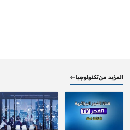
المزيد من
تكنولوجيا