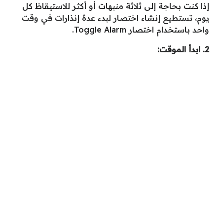
إذا كنت بحاجة إلى ثلاثة منبهات أو أكثر للاستيقاظ كل
يوم، تستطيع إنشاء اختصار لبدء عدة إنذارات في وقت
واحد باستخدام اختصار Toggle Alarm.
2. ابدأ الموقت: