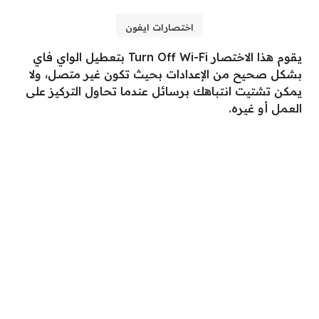
اختصارات ايفون
يقوم هذا الاختصار Turn Off Wi-Fi بتعطيل الواي فاي
بشكل صحيح من الإعدادات بحيث تكون غير متصل، ولا
يمكن تشتيت انتباهك برسائل عندما تحاول التركيز على
العمل أو غيره.