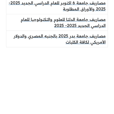
مصاريف جامعة 6 اكتوبر للعام الدراسي الجديد 2025-
2025 والأوراق المطلوبة
مصاريف جامعة الدلتا للعلوم والتكنولوجيا للعام
الدراسي الجديد 2025- 2025
مصاريف جامعة بدر 2025 بالجنيه المصري والدولار
الأمريكي لكافة الكليات