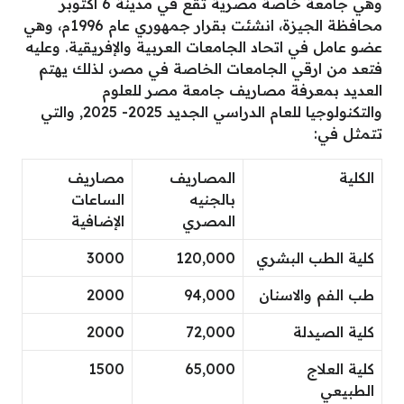
وهي جامعة خاصة مصرية تقع في مدينة 6 اكتوبر
محافظة الجيزة، انشئت بقرار جمهوري عام 1996م، وهي
عضو عامل في اتحاد الجامعات العربية والإفريقية. وعليه
فتعد من ارقي الجامعات الخاصة في مصر، لذلك يهتم
العديد بمعرفة مصاريف جامعة مصر للعلوم
والتكنولوجيا للعام الدراسي الجديد 2025- 2025, والتي
تتمثل في:
الكلية
المصاريف
مصاريف
بالجنيه
الساعات
المصري
الإضافية
كلية الطب البشري
120,000
3000
طب الفم والاسنان
94,000
2000
كلية الصيدلة
72,000
2000
كلية العلاج
65,000
1500
الطبيعي