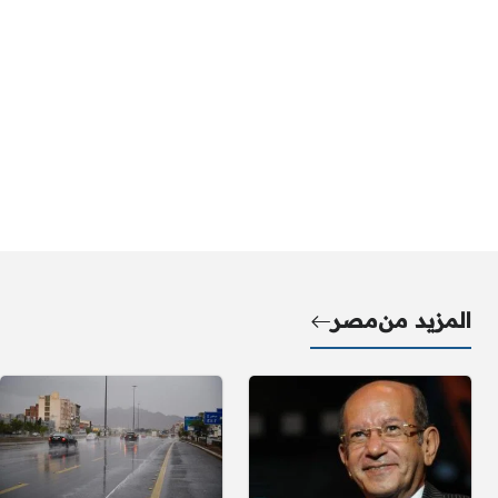
المزيد من
مصر