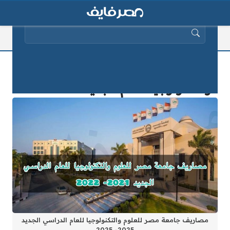
البحث عن:
مصاريف جامعة مصر للعلوم
والتكنولوجيا للعام الجديد 2025- 2025
مصاريف جامعة مصر للعلوم والتكنولوجيا للعام الدراسي الجديد
2025- 2025