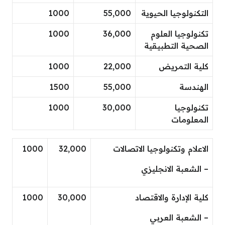
التكنولوجيا الحيوية
55,000
1000
تكنولوجيا العلوم
36,000
1000
الصحية التطبيقية
كلية التمريض
22,000
1000
الهندسة
55,000
1500
تكنولوجيا
30,000
1000
المعلومات
الاعلام وتكنولوجيا الاتصالات
32,000
1000
– الشعبة الانجليزي
كلية الإدارة والاقتصاد
30,000
1000
– الشعبة العربي