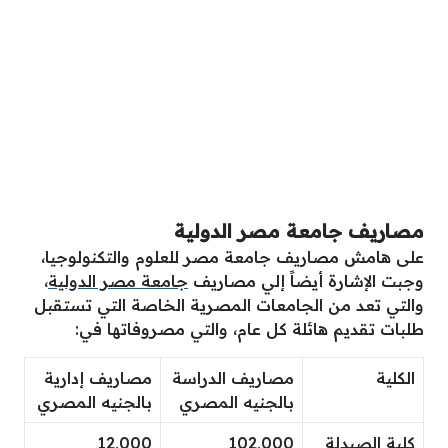
مصاريف جامعة مصر الدولية
على هامش مصاريف جامعة مصر للعلوم والتكنولوجيا،
وجبت الإشارة أيضاً إلي مصاريف
جامعة مصر الدولية
،
والتي تعد من الجامعات المصرية الخاصة التي تستقبل
طلبات تقديم هائلة كل عام، والتي مصروفاتها في:
الكلية
مصاريف الدراسة
مصاريف إدارية
بالجنيه المصري
بالجنيه المصري
كلية الصيدلة
102,000
12,000