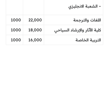
– الشعبة الانجليزي
اللغات والترجمة
22,000
1000
كلية الآثار والإرشاد السياحي
18,000
1000
التربية الخاصة
16,000
1000