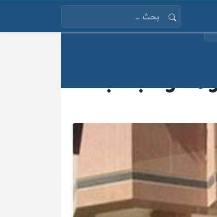
البحث عن:
الطب 2025 في مصر مقارنةً بنسبة