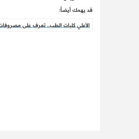
قد يهمك أيضاً:
الأعلي كليات الطب.. تعرف على مصروفات الجامع