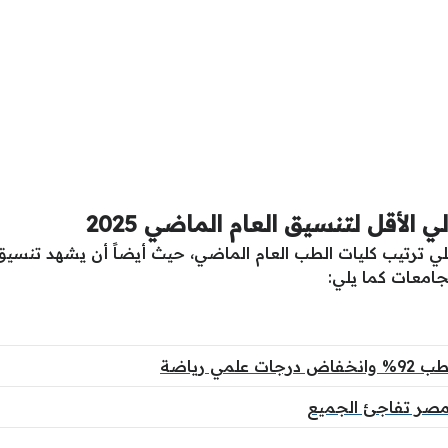
 الأقل لتنسيق العام الماضي 2025
لجامعات كما يلي: