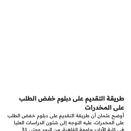
طريقة التقديم على دبلوم خفض الطلب
على المخدرات
أوضح عثمان أن طريقة التقديم على دبلوم خفض الطلب
على المخدرات، عليه التوجه إلى شئون الدراسات العليا
في كلية الآداب جامعة القاهرة، من اليوم وحتى 31