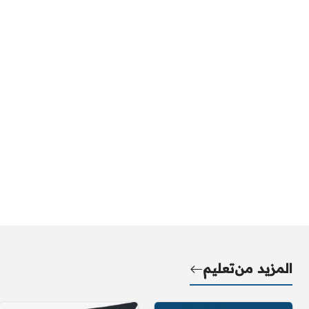
المزيد من
تعليم