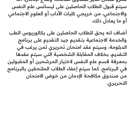
سيتم قبول الطلاب الحاصلين على ليسانس علم النفس
والاجتماعي، من خريجي كليات الآداب أو العلوم الاجتماعي
أو ما يعادل ذلك.
أضاف انه يحق للطلاب الحاصلين على بكالوريوس الطب
والخدمة الاجتماعية بتقديم جيد التقديم على برنامج
الدبلومة، وسيتم عقد امتحان تحريري لمن يرغب في
التقديم، بخلاف المقابلة الشخصية التي سيتم عقدها
بمعرفة قسم علم النفس لاختيار المرشحين أو المقبولين
في البرنامج، كما سيتم إعفاء الطلاب الملتحقين بالبرنامج
من صندوق مكافحة الإدمان من خوض الامتحان
التحريري.