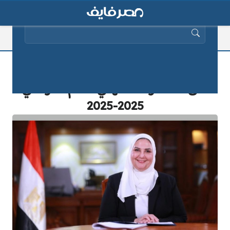
البحث عن:
فتح التقديم على دبلوم خفض الطلب
على المخدرات المهني للعام الدراسي
2025-2025