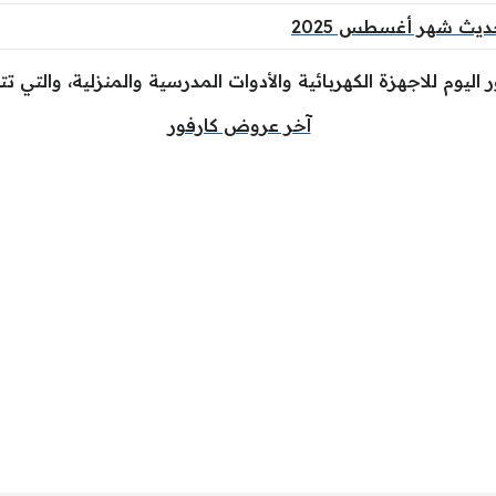
ديث شهر أغسطس 2025
ليوم للاجهزة الكهربائية والأدوات المدرسية والمنزلية، والتي ت