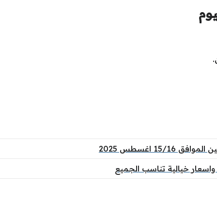
.
15/ اغسطس 2025
سعار خيالية تناسب الجميع