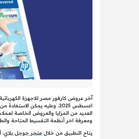
اغسطس 2025. وعليه يمكن الا
العديد من المزايا والعروض الخاصة لعملاء 
ومعرفة اخر أنظمة التقسيط المتاحة والطل
يتاح التطبيق من خلال
متجر جوجل بلاي
، 