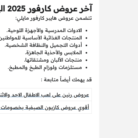
آخر عروض كارفور 2025 اليوم
تتضمن عروض هايبر كارفور مايلي:
الادوات المدرسية والأجهزة اللوحية.
المنتجات الغذائية الأساسية للمواطنين
أدوات التجميل والنظافة الشخصية.
الملابس والأحذية الجاهزة.
منتجات الألبان ومشتقاتها.
مستلزمات ولوزام الطبخ والمطبخ.
قد يهمك أيضاً متابعة :
عروض رنين على لعب الاطفال الاحد والاثنين الموافق 16
أقوي عروض كازيون الصيفية بخصومات وا