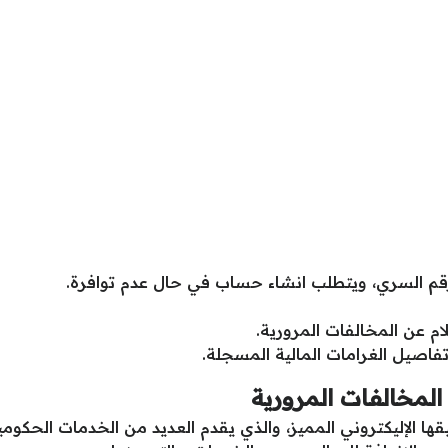
لرقم السري، ويتطلب انشاء حساب في حال عدم توافرة.
لام عن المخالفات المرورية.
فاصيل الغرامات المالية المسجلة.
 المخالفات المرورية
قها الإليكتروني المميز، والذي يقدم العديد من الخدمات الحكوم