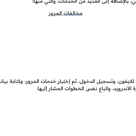
، بالإضافة إلى العديد من الخدمات، والتي منها؛
للايفون، وتسجيل الدخول، ثم إختيار خدمات المرور، وكتابة بيانا
 الأندرويد، واتباع نفس الخطوات المشار إليها.