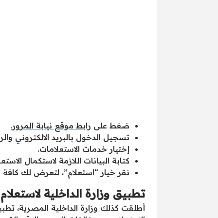
ضغط على
رابط موقع نيابة المرور
.
تسجيل الدخول بالبريد الالكتروني وا
إختيار خدمات الاستعلامات.
كتابة البيانات اللازمة لاستكمال الاستع
نقر خيار “استعلام”، لتعرض لك كافة ت
تطبيق وزارة الداخلية لاستعلام
أطلقت كذلك وزارة الداخلية المصرية، تطبي