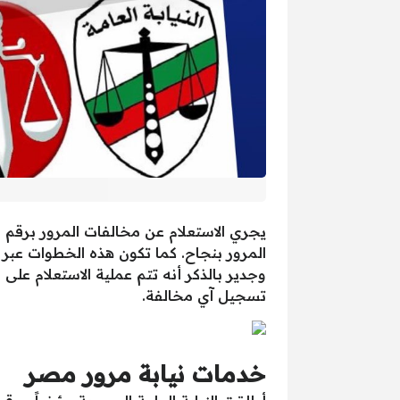
يجري الاستعلام عن مخالفات المرور برقم ا
المرور بنجاح. كما تكون هذه الخطوات عبر مو
وجدير بالذكر أنه تتم عملية الاستعلام ع
تسجيل آي مخالفة.
خدمات نيابة مرور مصر