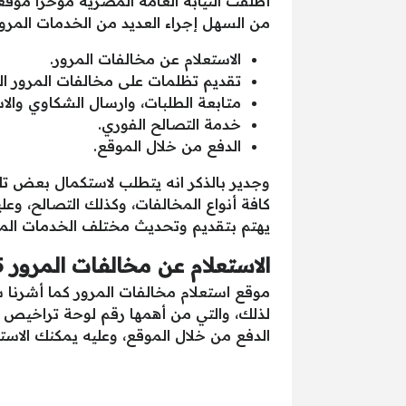
أطلقت النيابة العامة المصرية مؤخراً موقعه
من السهل إجراء العديد من الخدمات المرور
الاستعلام عن مخالفات المرور.
تقديم تظلمات على مخالفات المرور ا
متابعة الطلبات، وارسال الشكاوي والا
خدمة التصالح الفوري.
الدفع من خلال الموقع.
وجدير بالذكر انه يتطلب لاستكمال بعض تلك
كافة أنواع المخالفات، وكذلك التصالح، و
يهتم بتقديم وتحديث مختلف الخدمات المرو
الاستعلام عن مخالفات المرور 2025
موقع استعلام مخالفات المرور كما أشرنا ساب
لذلك، والتي من أهمها رقم لوحة تراخيص الس
الدفع من خلال الموقع، وعليه يمكنك الاستع