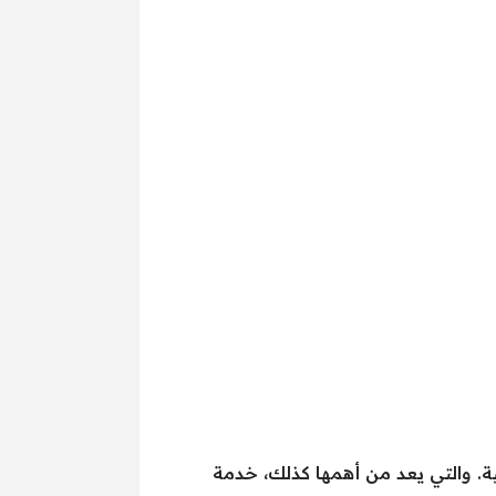
ية. والتي يعد من أهمها كذلك، خدمة