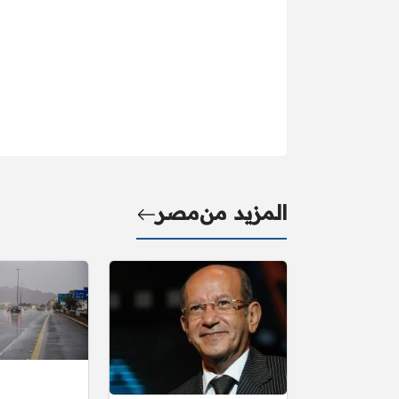
المزيد من
مصر