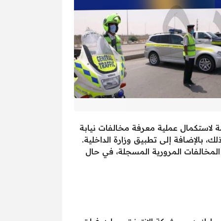
مة لاستكمال عملية معرفة مخالفات نيابة
ك، بالإضافة إلى تطبيق وزارة الداخلية.
 المخالفات المرورية المسجلة، في حال