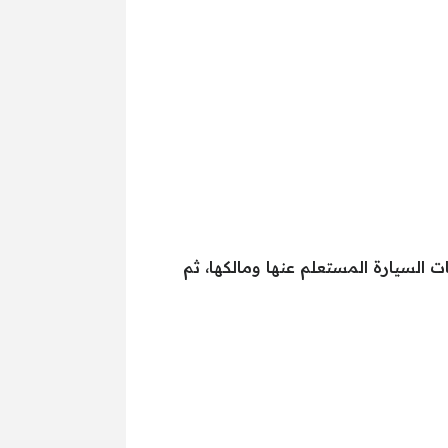
ت السيارة المستعلم عنها ومالكها، ثم