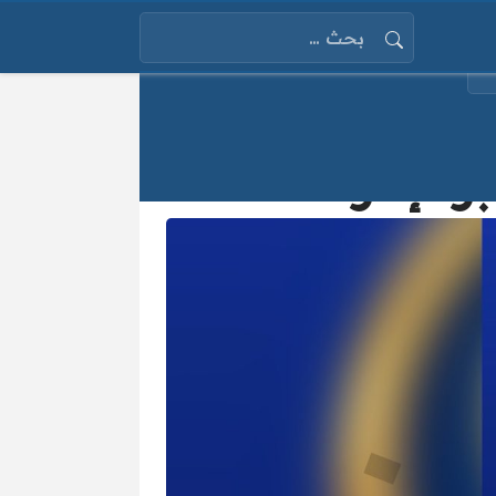
البحث عن:
إنترنت 2025