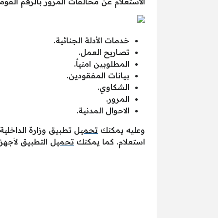
الاستعلام عن مخالفات المرور بالرقم القومي
خدمات الأدلة الجنائية.
تصاريح العمل.
المطلوبين امنياً.
بيانات المفقودين.
الشكاوي.
المرور.
الاحوال المدنية.
وعليه يمكنك
تحميل
تطبيق وزارة الداخلية 
استعلام. كما يمكنك
تحميل
التطبيق لأجهزة