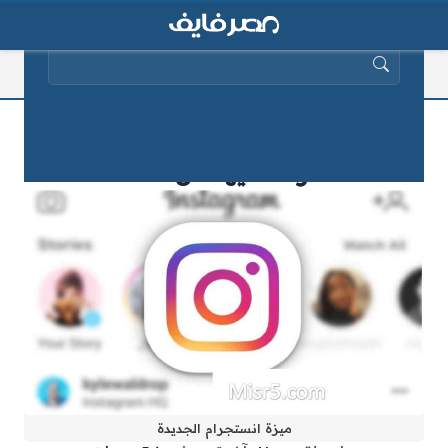
البحث عن:
ميزة انستجرام الجديدة لتقليل الإساءات
تعرف عليها الآن 2025
ميزة انستجرام الجديدة