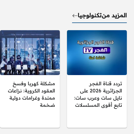
المزيد من
تكنولوجيا
تردد قناة الفجر
مشكلة كهربا وفسخ
الجزائرية 2026 على
العقود الكروية: نزاعات
نايل سات وعرب سات:
ممتدة وغرامات دولية
تابع أقوى المسلسلات
ضخمة