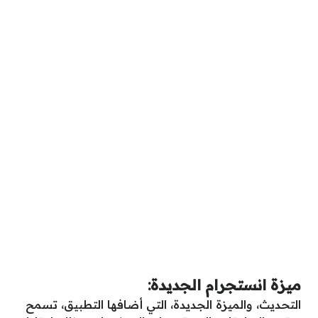
ميزة انستجرام الجديدة:
التحديث، والميزة الجديدة، التي أضافها التطبيق، تسمح