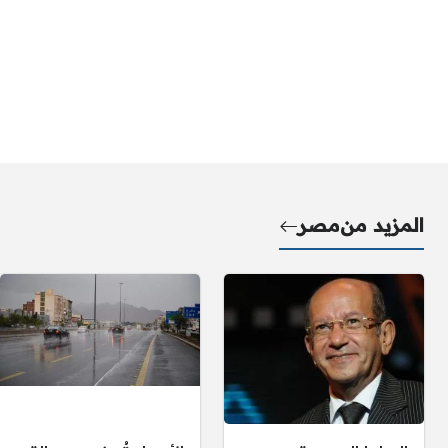
المزيد من
مصر