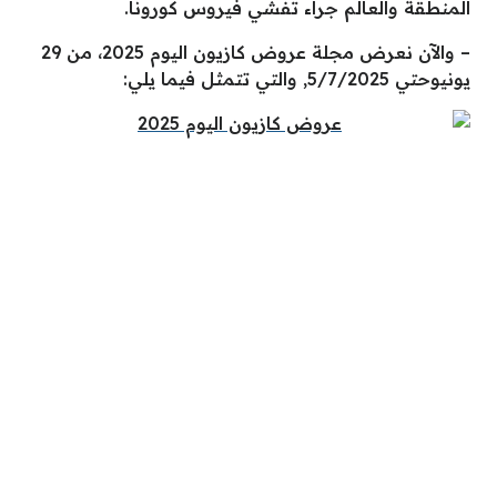
المنطقة والعالم جراء تفشي فيروس كورونا.
– والآن نعرض مجلة عروض كازيون اليوم 2025، من 29
يونيوحتي 5/7/2025, والتي تتمثل فيما يلي: